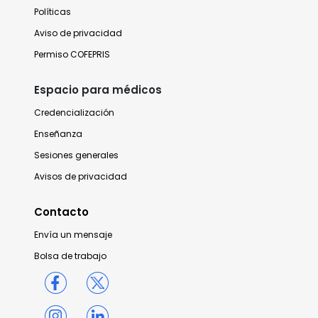
Políticas
Aviso de privacidad
Permiso COFEPRIS
Espacio para médicos
Credencialización
Enseñanza
Sesiones generales
Avisos de privacidad
Contacto
Envía un mensaje
Bolsa de trabajo