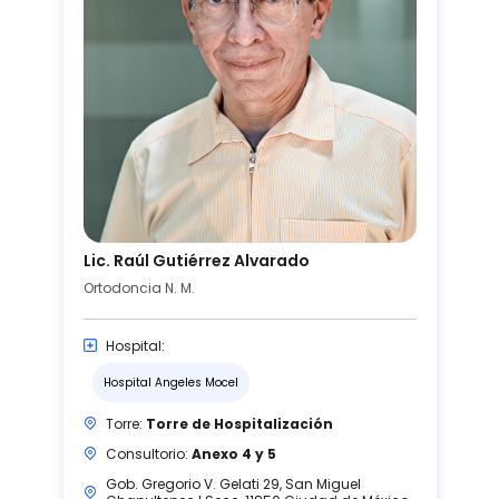
Lic. Raúl Gutiérrez Alvarado
Ortodoncia N. M.
Hospital:
Hospital Angeles Mocel
Torre:
Torre de Hospitalización
Consultorio:
Anexo 4 y 5
Gob. Gregorio V. Gelati 29, San Miguel