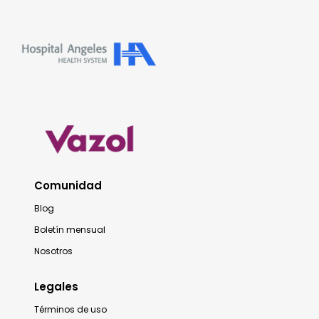
Comunidad
Blog
Boletín mensual
Nosotros
Legales
Términos de uso