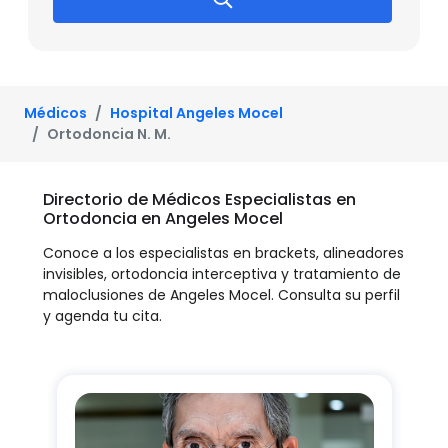
Médicos
Hospital Angeles Mocel
Ortodoncia N. M.
Directorio de Médicos Especialistas en
Ortodoncia en Angeles Mocel
Conoce a los especialistas en brackets, alineadores
invisibles, ortodoncia interceptiva y tratamiento de
maloclusiones de Angeles Mocel. Consulta su perfil
y agenda tu cita.