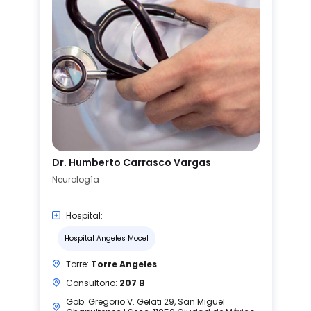
Dr. Humberto Carrasco Vargas
Neurología
Hospital:
Hospital Angeles Mocel
Torre:
Torre Angeles
Consultorio:
207 B
Gob. Gregorio V. Gelati 29, San Miguel