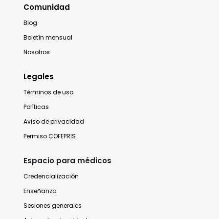
Comunidad
Blog
Boletín mensual
Nosotros
Legales
Términos de uso
Políticas
Aviso de privacidad
Permiso COFEPRIS
Espacio para médicos
Credencialización
Enseñanza
Sesiones generales