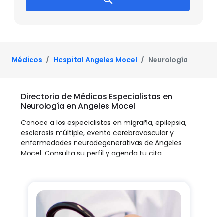
Médicos
Hospital Angeles Mocel
Neurología
Directorio de Médicos Especialistas en
Neurología en Angeles Mocel
Conoce a los especialistas en migraña, epilepsia,
esclerosis múltiple, evento cerebrovascular y
enfermedades neurodegenerativas de Angeles
Mocel. Consulta su perfil y agenda tu cita.