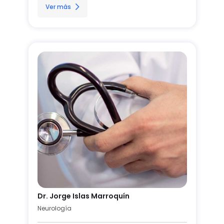
Ver más
Dr. Jorge Islas Marroquín
Neurología