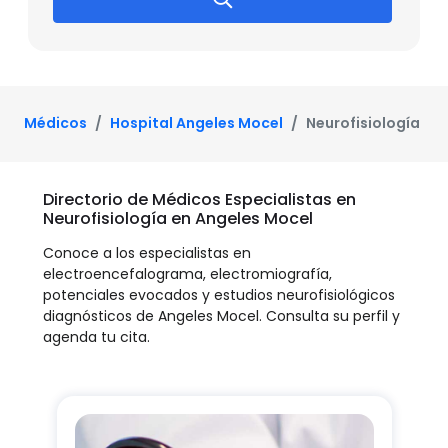
Médicos
Hospital Angeles Mocel
Neurofisiología
Directorio de Médicos Especialistas en
Neurofisiología en Angeles Mocel
Conoce a los especialistas en
electroencefalograma, electromiografía,
potenciales evocados y estudios neurofisiológicos
diagnósticos de Angeles Mocel. Consulta su perfil y
agenda tu cita.