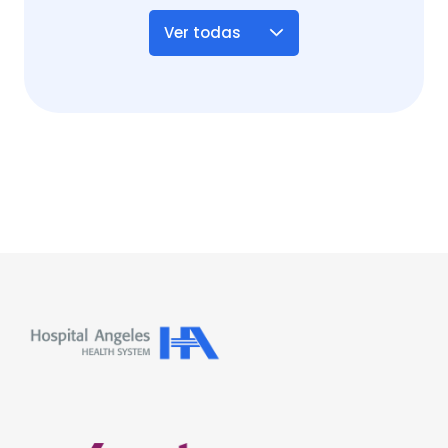
Ver todas