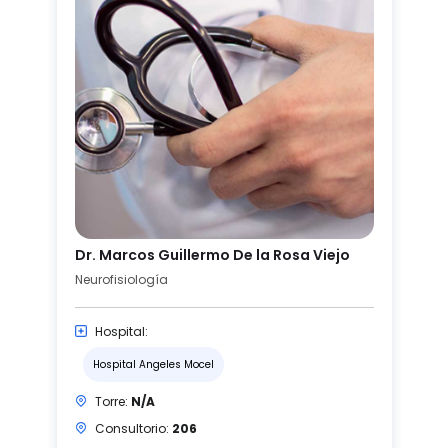
Dr. Marcos Guillermo De la Rosa Viejo
Neurofisiología
Hospital:
Hospital Angeles Mocel
Torre:
N/A
Consultorio:
206