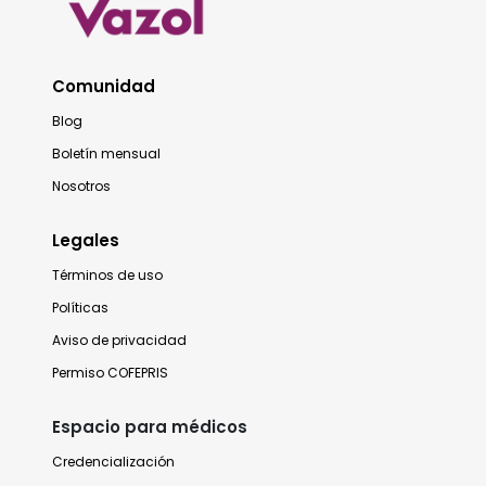
Comunidad
Blog
Boletín mensual
Nosotros
Legales
Términos de uso
Políticas
Aviso de privacidad
Permiso COFEPRIS
Espacio para médicos
Credencialización