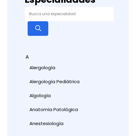
A
Alergología
Alergología Pediátrica
Algología
Anatomía Patológica
Anestesiología