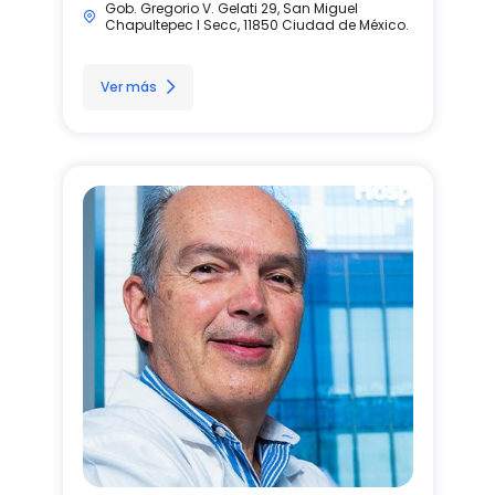
Gob. Gregorio V. Gelati 29, San Miguel
Chapultepec I Secc, 11850 Ciudad de México.
Ver más