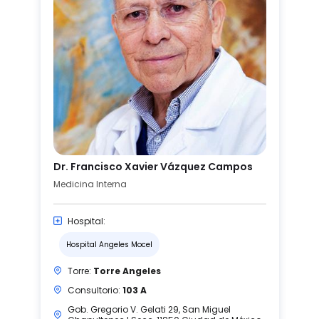
Dr. Francisco Xavier Vázquez Campos
Medicina Interna
Hospital:
Hospital Angeles Mocel
Torre:
Torre Angeles
Consultorio:
103 A
Gob. Gregorio V. Gelati 29, San Miguel