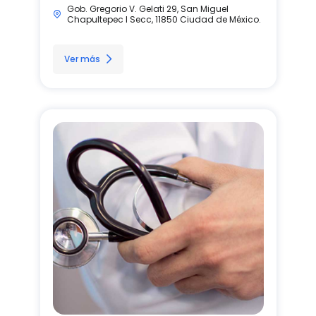
Gob. Gregorio V. Gelati 29, San Miguel
Chapultepec I Secc, 11850 Ciudad de México.
Ver más