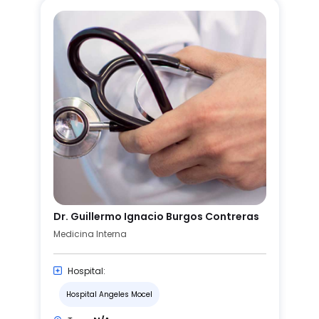
Dr. Guillermo Ignacio Burgos Contreras
Medicina Interna
Hospital:
Hospital Angeles Mocel