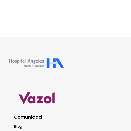
Comunidad
Blog