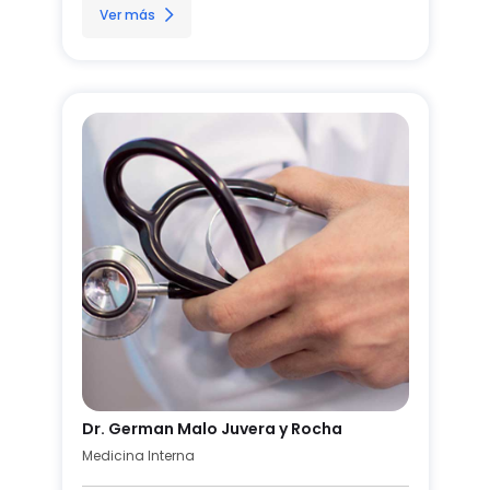
Ver más
Dr. German Malo Juvera y Rocha
Medicina Interna