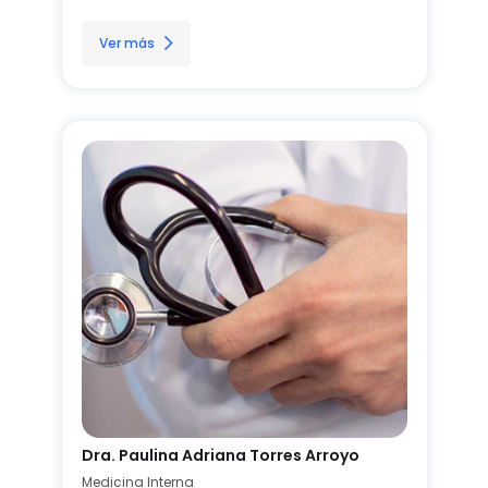
Ver más
Dra. Paulina Adriana Torres Arroyo
Medicina Interna