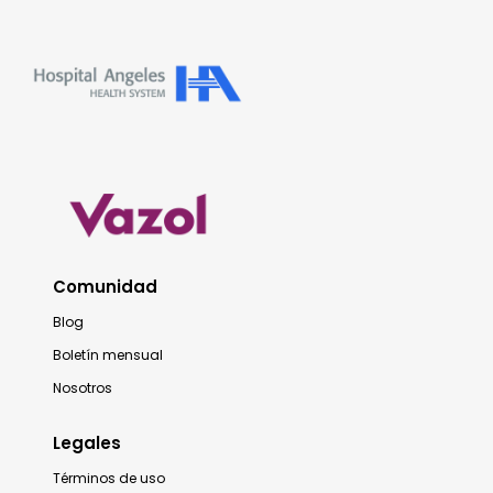
Comunidad
Blog
Boletín mensual
Nosotros
Legales
Términos de uso