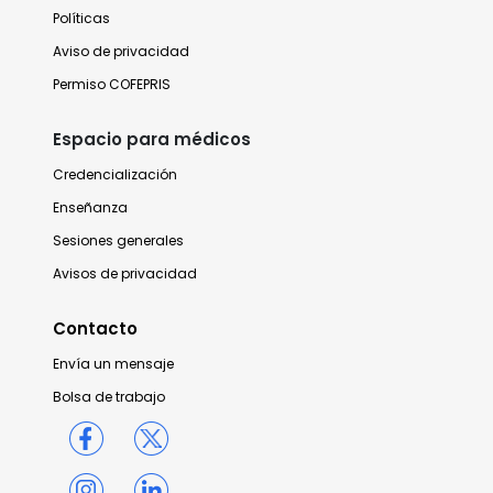
Políticas
Aviso de privacidad
Permiso COFEPRIS
Espacio para médicos
Credencialización
Enseñanza
Sesiones generales
Avisos de privacidad
Contacto
Envía un mensaje
Bolsa de trabajo