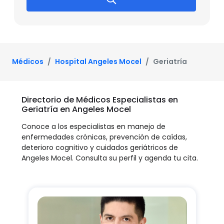
Médicos
Hospital Angeles Mocel
Geriatría
Directorio de Médicos Especialistas en
Geriatría en Angeles Mocel
Conoce a los especialistas en manejo de
enfermedades crónicas, prevención de caídas,
deterioro cognitivo y cuidados geriátricos de
Angeles Mocel. Consulta su perfil y agenda tu cita.