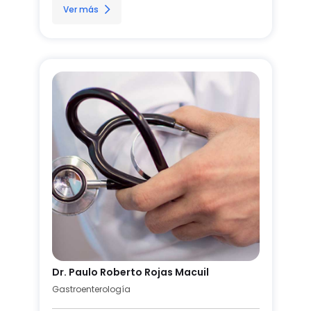
Ver más
Dr. Paulo Roberto Rojas Macuil
Gastroenterología