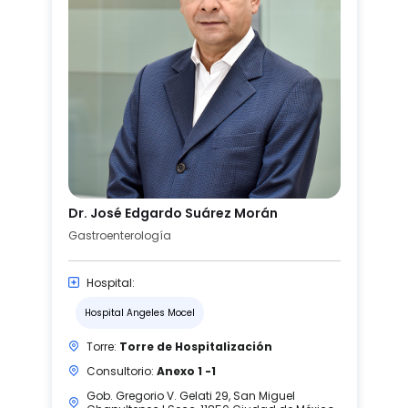
Dr. José Edgardo Suárez Morán
Gastroenterología
Hospital:
Hospital Angeles Mocel
Torre:
Torre de Hospitalización
Consultorio:
Anexo 1 -1
Gob. Gregorio V. Gelati 29, San Miguel