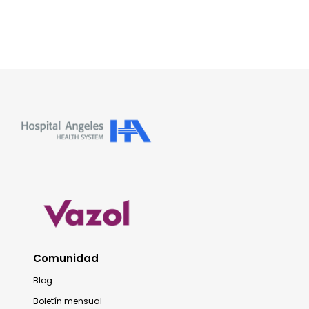
Comunidad
Blog
Boletín mensual