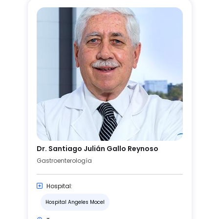
Dr. Santiago Julián Gallo Reynoso
Gastroenterología
Hospital:
Hospital Angeles Mocel