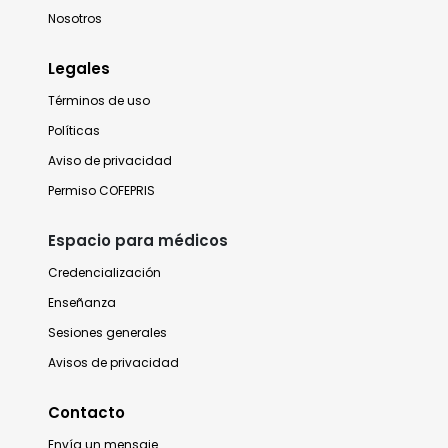
Nosotros
Legales
Términos de uso
Políticas
Aviso de privacidad
Permiso COFEPRIS
Espacio para médicos
Credencialización
Enseñanza
Sesiones generales
Avisos de privacidad
Contacto
Envía un mensaje