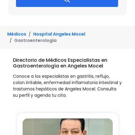
Médicos
Hospital Angeles Mocel
Gastroenterología
Directorio de Médicos Especialistas en
Gastroenterología en Angeles Mocel
Conoce a los especialistas en gastritis, reflujo,
colon irritable, enfermedad inflamatoria intestinal y
trastornos hepáticos de Angeles Mocel. Consulta
su perfil y agenda tu cita.