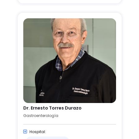
Dr. Ernesto Torres Durazo
Gastroenterología
Hospital: