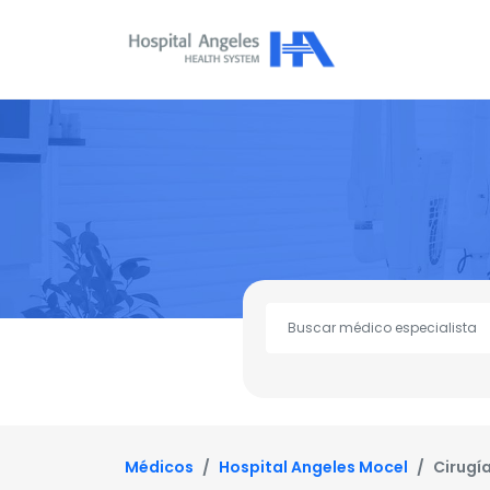
Médicos
Hospital Angeles Mocel
Cirugí