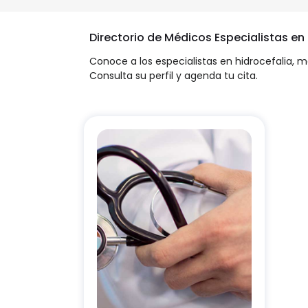
Directorio de Médicos Especialistas en
Conoce a los especialistas en hidrocefalia, 
Consulta su perfil y agenda tu cita.