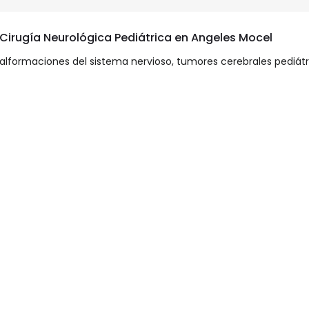
 Cirugía Neurológica Pediátrica en Angeles Mocel
malformaciones del sistema nervioso, tumores cerebrales pediátr