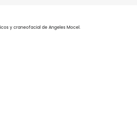
icos y craneofacial de Angeles Mocel.