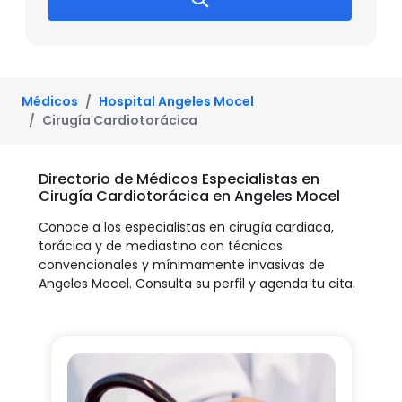
Médicos
Hospital Angeles Mocel
Cirugía Cardiotorácica
Directorio de Médicos Especialistas en
Cirugía Cardiotorácica en Angeles Mocel
Conoce a los especialistas en cirugía cardiaca,
torácica y de mediastino con técnicas
convencionales y mínimamente invasivas de
Angeles Mocel. Consulta su perfil y agenda tu cita.