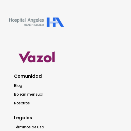
Comunidad
Blog
Boletín mensual
Nosotros
Legales
Términos de uso