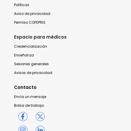
Políticas
Aviso de privacidad
Permiso COFEPRIS
Espacio para médicos
Credencialización
Enseñanza
Sesiones generales
Avisos de privacidad
Contacto
Envía un mensaje
Bolsa de trabajo