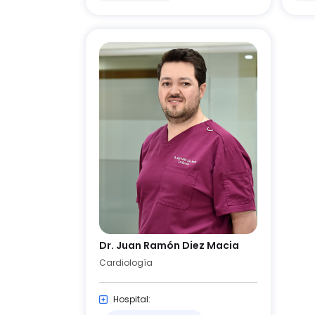
Dr. Juan Ramón Diez Macia
Cardiología
Hospital: