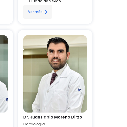
Ciudad de México.
Ver más
Dr. Juan Pablo Moreno Dirzo
Cardiología