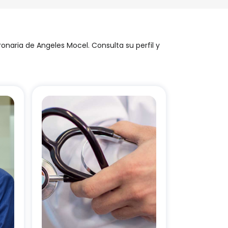
ronaria de Angeles Mocel. Consulta su perfil y