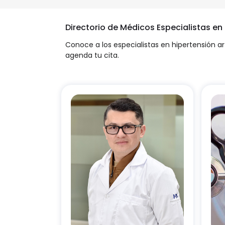
Directorio de Médicos Especialistas e
Conoce a los especialistas en hipertensión art
agenda tu cita.