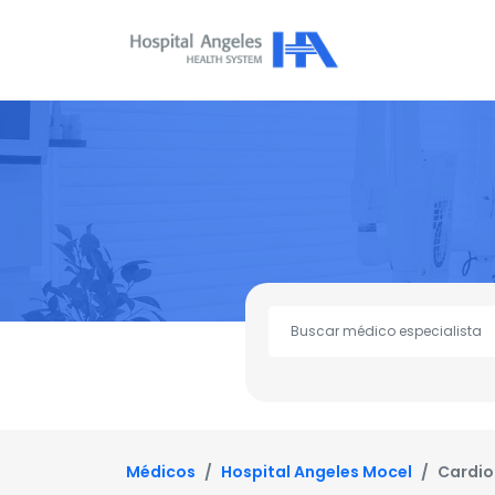
Médicos
Hospital Angeles Mocel
Cardio