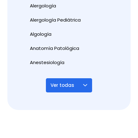
Alergología
Alergología Pediátrica
Algología
Anatomía Patológica
Anestesiología
Ver todas