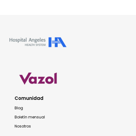
Comunidad
Blog
Boletín mensual
Nosotros