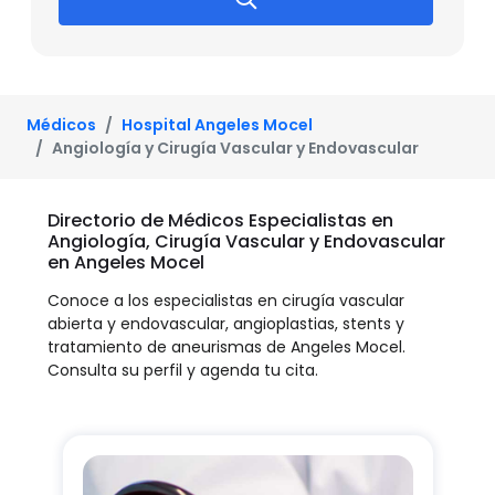
Médicos
Hospital Angeles Mocel
Angiología y Cirugía Vascular y Endovascular
Directorio de Médicos Especialistas en
Angiología, Cirugía Vascular y Endovascular
en Angeles Mocel
Conoce a los especialistas en cirugía vascular
abierta y endovascular, angioplastias, stents y
tratamiento de aneurismas de Angeles Mocel.
Consulta su perfil y agenda tu cita.