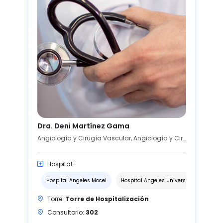
Dra. Deni Martínez Gama
Angiología y Cirugía Vascular, Angiología y Cirugía Vascular y Endovascular
Hospital:
Hospital Angeles Mocel
Hospital Angeles Universidad
Torre:
Torre de Hospitalización
Consultorio:
302