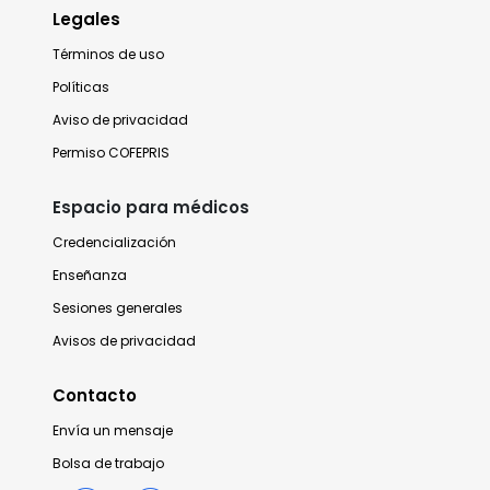
Legales
Términos de uso
Políticas
Aviso de privacidad
Permiso COFEPRIS
Espacio para médicos
Credencialización
Enseñanza
Sesiones generales
Avisos de privacidad
Contacto
Envía un mensaje
Bolsa de trabajo