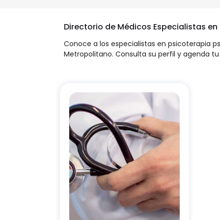
Directorio de Médicos Especialistas en
Conoce a los especialistas en psicoterapia p
Metropolitano. Consulta su perfil y agenda tu 