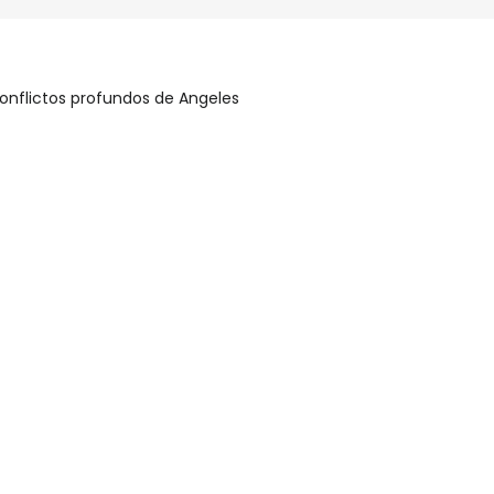
conflictos profundos de Angeles