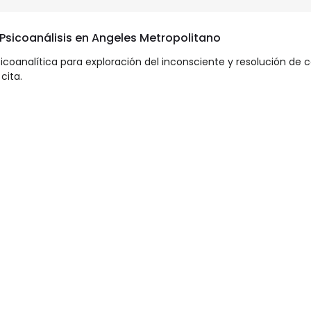
 Psicoanálisis en Angeles Metropolitano
sicoanalítica para exploración del inconsciente y resolución de 
cita.