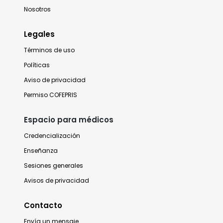
Nosotros
Legales
Términos de uso
Políticas
Aviso de privacidad
Permiso COFEPRIS
Espacio para médicos
Credencialización
Enseñanza
Sesiones generales
Avisos de privacidad
Contacto
Envía un mensaje