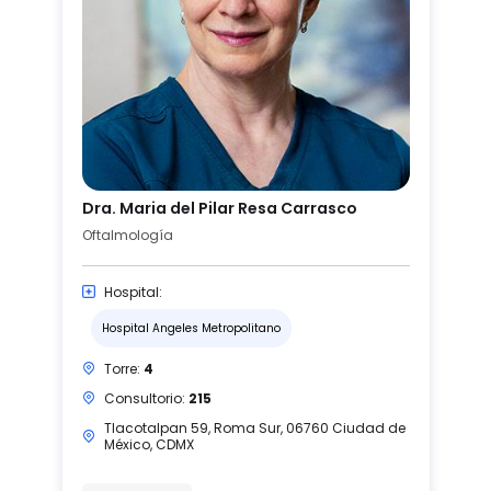
Dra. Maria del Pilar Resa Carrasco
Oftalmología
Hospital:
Hospital Angeles Metropolitano
Torre:
4
Consultorio:
215
Tlacotalpan 59, Roma Sur, 06760 Ciudad de
México, CDMX