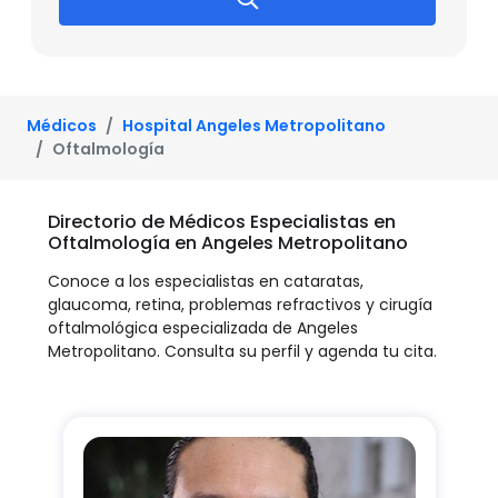
Médicos
Hospital Angeles Metropolitano
Oftalmología
Directorio de Médicos Especialistas en
Oftalmología en Angeles Metropolitano
Conoce a los especialistas en cataratas,
glaucoma, retina, problemas refractivos y cirugía
oftalmológica especializada de Angeles
Metropolitano. Consulta su perfil y agenda tu cita.