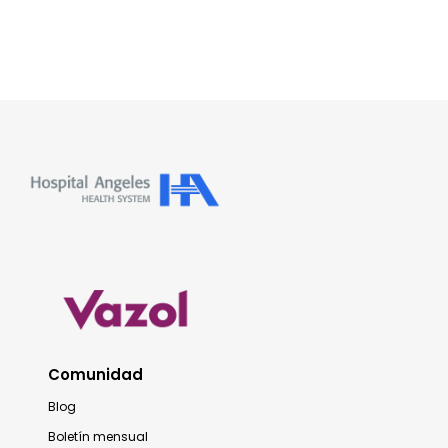
Comunidad
Blog
Boletín mensual