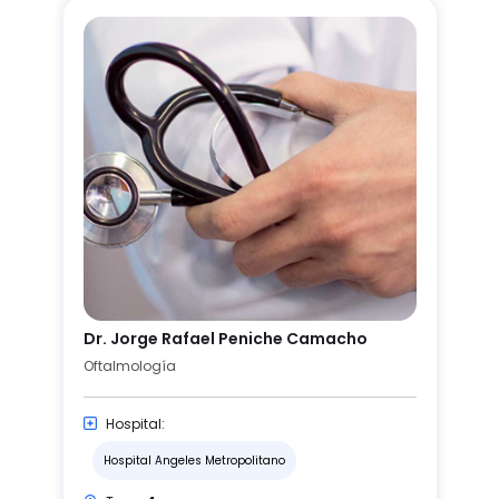
Dr. Jorge Rafael Peniche Camacho
Oftalmología
Hospital:
Hospital Angeles Metropolitano