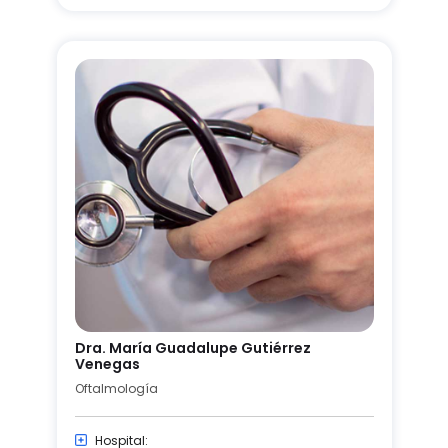
Dra. María Guadalupe Gutiérrez
Venegas
Oftalmología
Hospital: