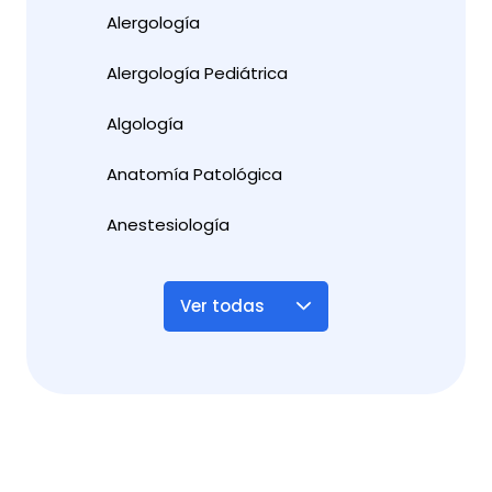
Alergología
Alergología Pediátrica
Algología
Anatomía Patológica
Anestesiología
Ver todas