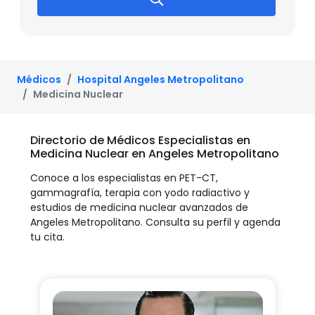
Médicos
Hospital Angeles Metropolitano
Medicina Nuclear
Directorio de Médicos Especialistas en
Medicina Nuclear en Angeles Metropolitano
Conoce a los especialistas en PET-CT,
gammagrafía, terapia con yodo radiactivo y
estudios de medicina nuclear avanzados de
Angeles Metropolitano. Consulta su perfil y agenda
tu cita.