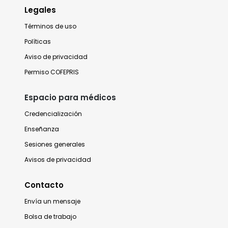
Legales
Términos de uso
Políticas
Aviso de privacidad
Permiso COFEPRIS
Espacio para médicos
Credencialización
Enseñanza
Sesiones generales
Avisos de privacidad
Contacto
Envía un mensaje
Bolsa de trabajo