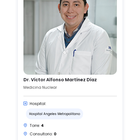
Dr. Víctor Alfonso Martínez Díaz
Medicina Nuclear
Hospital:
Hospital Angeles Metropolitano
Torre:
4
Consultorio:
0