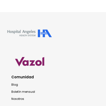
Comunidad
Blog
Boletín mensual
Nosotros