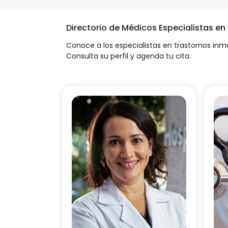
Directorio de Médicos Especialistas en
Conoce a los especialistas en trastornos in
Consulta su perfil y agenda tu cita.