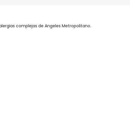
lergias complejas de Angeles Metropolitano.