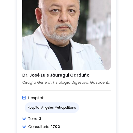
Dr. José Luis Jáuregui Garduño
Cirugía General, Fisiología Digestiva, Gastroenterología
Hospital:
Hospital Angeles Metropolitano
Torre:
3
Consultorio:
1702