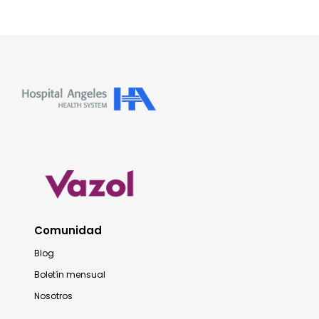
Comunidad
Blog
Boletín mensual
Nosotros