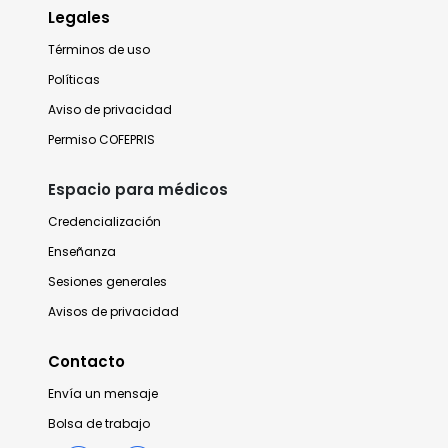
Legales
Términos de uso
Políticas
Aviso de privacidad
Permiso COFEPRIS
Espacio para médicos
Credencialización
Enseñanza
Sesiones generales
Avisos de privacidad
Contacto
Envía un mensaje
Bolsa de trabajo