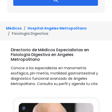
Médicos
Hospital Angeles Metropolitano
Fisiología Digestiva
Directorio de Médicos Especialistas en
Fisiología Digestiva en Angeles
Metropolitano
Conoce a los especialistas en manometría
esofágica, pH-metría, motilidad gastrointestinal y
diagnóstico funcional avanzado de Angeles
Metropolitano. Consulta su perfil y agenda tu cita.