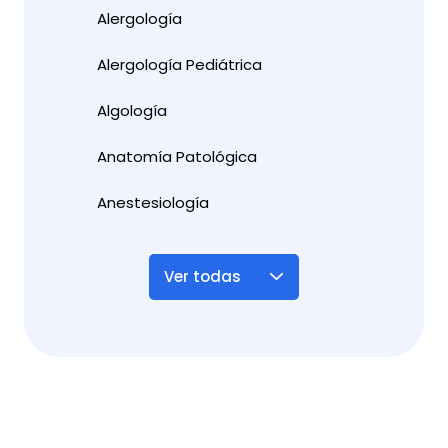
Alergología
Alergología Pediátrica
Algología
Anatomía Patológica
Anestesiología
Ver todas