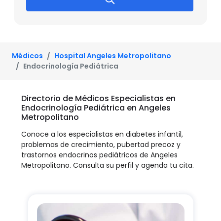
Médicos
Hospital Angeles Metropolitano
Endocrinología Pediátrica
Directorio de Médicos Especialistas en
Endocrinología Pediátrica en Angeles
Metropolitano
Conoce a los especialistas en diabetes infantil,
problemas de crecimiento, pubertad precoz y
trastornos endocrinos pediátricos de Angeles
Metropolitano. Consulta su perfil y agenda tu cita.