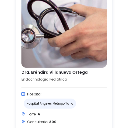
Dra. Eréndira Villanueva Ortega
Endocrinología Pediátrica
Hospital:
Hospital Angeles Metropolitano
Torre:
4
Consultorio:
300