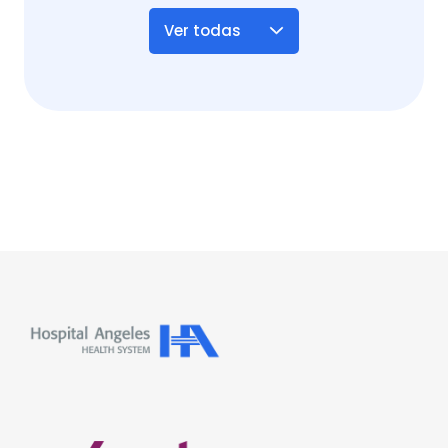
Ver todas