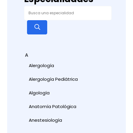
A
Alergología
Alergología Pediátrica
Algología
Anatomía Patológica
Anestesiología