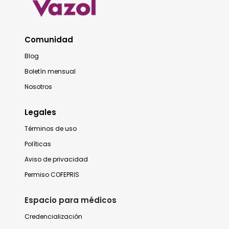
Comunidad
Blog
Boletín mensual
Nosotros
Legales
Términos de uso
Políticas
Aviso de privacidad
Permiso COFEPRIS
Espacio para médicos
Credencialización