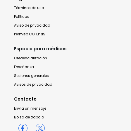
Términos de uso
Políticas
Aviso de privacidad
Permiso COFEPRIS
Espacio para médicos
Credencialización
Enseñanza
Sesiones generales
Avisos de privacidad
Contacto
Envía un mensaje
Bolsa de trabajo