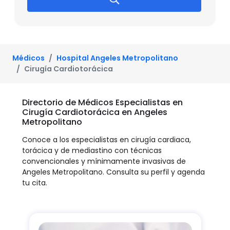
Médicos
Hospital Angeles Metropolitano
Cirugía Cardiotorácica
Directorio de Médicos Especialistas en
Cirugía Cardiotorácica en Angeles
Metropolitano
Conoce a los especialistas en cirugía cardiaca,
torácica y de mediastino con técnicas
convencionales y mínimamente invasivas de
Angeles Metropolitano. Consulta su perfil y agenda
tu cita.