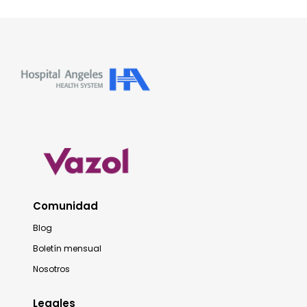
Comunidad
Blog
Boletín mensual
Nosotros
Legales