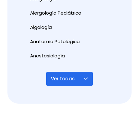
Alergología Pediátrica
Algología
Anatomía Patológica
Anestesiología
Ver todas