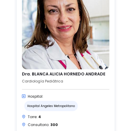
Dra. BLANCA ALICIA HORNEDO ANDRADE
Cardiología Pediátrica
Hospital:
Hospital Angeles Metropolitano
Torre:
4
Consultorio:
300