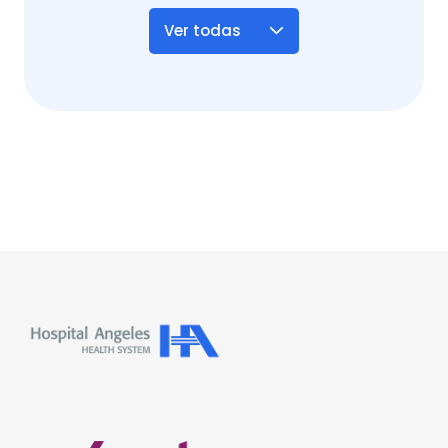
Ver todas