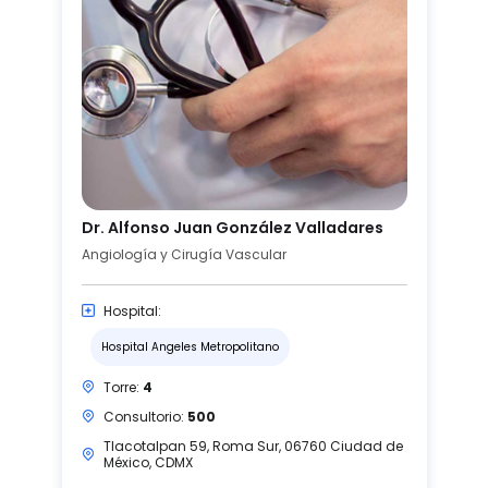
Dr. Alfonso Juan González Valladares
Angiología y Cirugía Vascular
Hospital:
Hospital Angeles Metropolitano
Torre:
4
Consultorio:
500
Tlacotalpan 59, Roma Sur, 06760 Ciudad de
México, CDMX