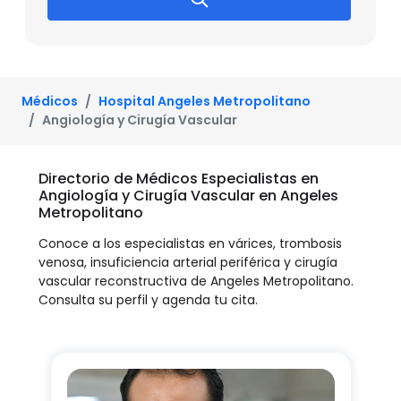
Médicos
Hospital Angeles Metropolitano
Angiología y Cirugía Vascular
Directorio de Médicos Especialistas en
Angiología y Cirugía Vascular en Angeles
Metropolitano
Conoce a los especialistas en várices, trombosis
venosa, insuficiencia arterial periférica y cirugía
vascular reconstructiva de Angeles Metropolitano.
Consulta su perfil y agenda tu cita.