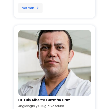
Ver más
Dr. Luis Alberto Guzmán Cruz
Angiología y Cirugía Vascular