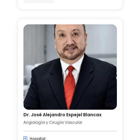
Dr. José Alejandro Espejel Blancas
Angiología y Cirugía Vascular
Hospital: