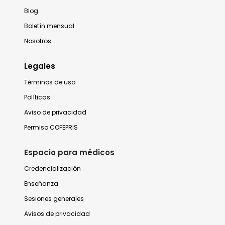
Blog
Boletín mensual
Nosotros
Legales
Términos de uso
Políticas
Aviso de privacidad
Permiso COFEPRIS
Espacio para médicos
Credencialización
Enseñanza
Sesiones generales
Avisos de privacidad