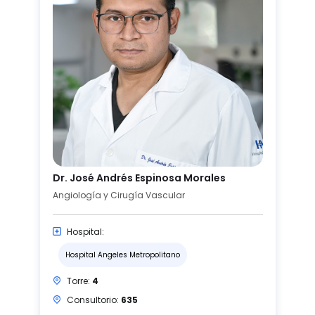
Dr. José Andrés Espinosa Morales
Angiología y Cirugía Vascular
Hospital:
Hospital Angeles Metropolitano
Torre:
4
Consultorio:
635