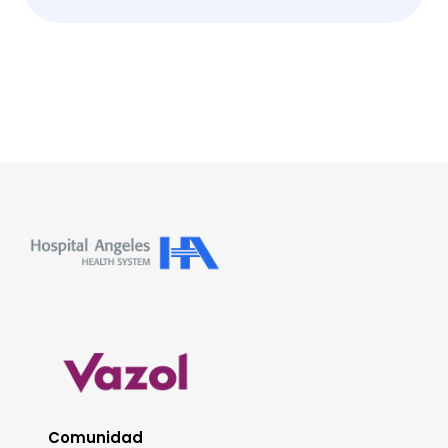
Comunidad