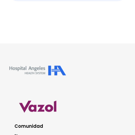
Comunidad