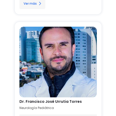
Ver más
Dr. Francisco José Urrutia Torres
Neurología Pediátrica