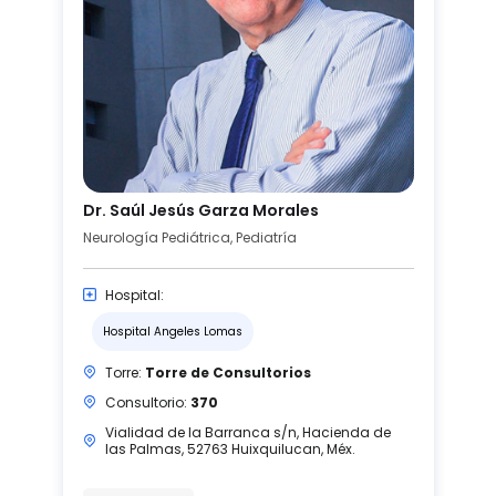
Dr. Saúl Jesús Garza Morales
Neurología Pediátrica, Pediatría
Hospital:
Hospital Angeles Lomas
Torre:
Torre de Consultorios
Consultorio:
370
Vialidad de la Barranca s/n, Hacienda de
las Palmas, 52763 Huixquilucan, Méx.