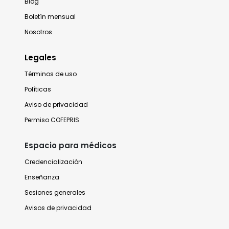
Blog
Boletín mensual
Nosotros
Legales
Términos de uso
Políticas
Aviso de privacidad
Permiso COFEPRIS
Espacio para médicos
Credencialización
Enseñanza
Sesiones generales
Avisos de privacidad