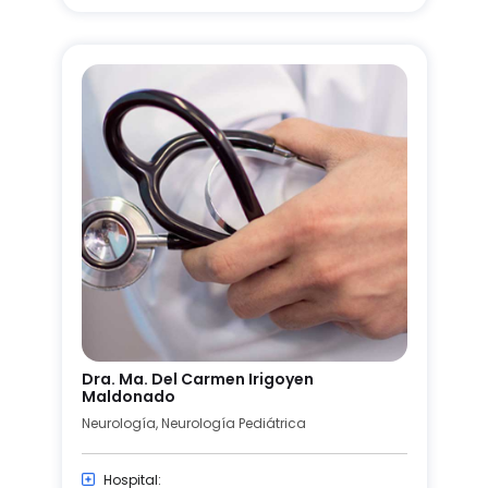
Dra. Ma. Del Carmen Irigoyen
Maldonado
Neurología, Neurología Pediátrica
Hospital: