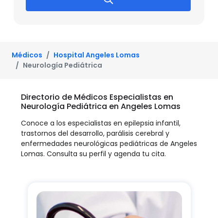
Médicos
Hospital Angeles Lomas
Neurología Pediátrica
Directorio de Médicos Especialistas en
Neurología Pediátrica en Angeles Lomas
Conoce a los especialistas en epilepsia infantil,
trastornos del desarrollo, parálisis cerebral y
enfermedades neurológicas pediátricas de Angeles
Lomas. Consulta su perfil y agenda tu cita.