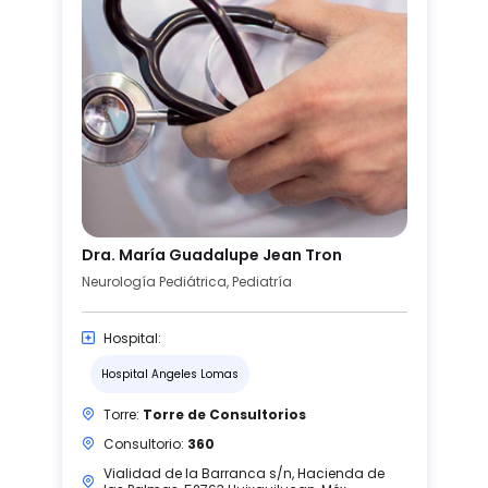
Dra. María Guadalupe Jean Tron
Neurología Pediátrica, Pediatría
Hospital:
Hospital Angeles Lomas
Torre:
Torre de Consultorios
Consultorio:
360
Vialidad de la Barranca s/n, Hacienda de