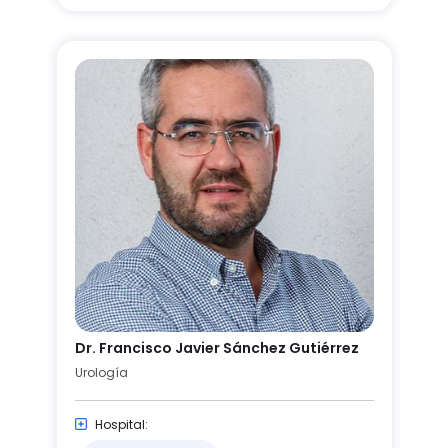
Dr. Francisco Javier Sánchez Gutiérrez
Urología
Hospital: