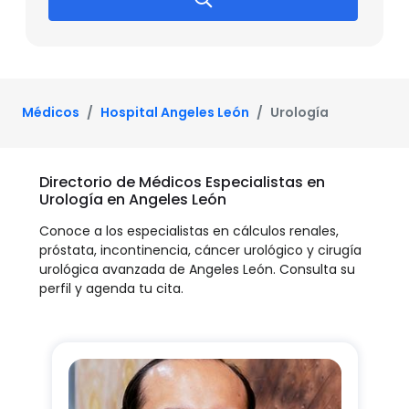
Médicos
Hospital Angeles León
Urología
Directorio de Médicos Especialistas en
Urología en Angeles León
Conoce a los especialistas en cálculos renales,
próstata, incontinencia, cáncer urológico y cirugía
urológica avanzada de Angeles León. Consulta su
perfil y agenda tu cita.