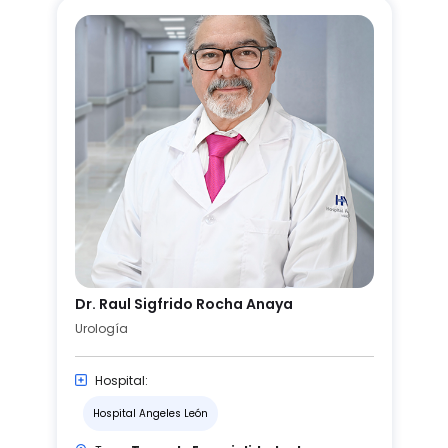
Dr. Raul Sigfrido Rocha Anaya
Urología
Hospital:
Hospital Angeles León