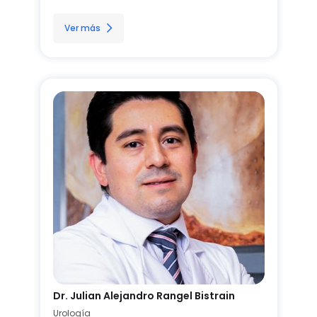
Ver más
Dr. Julian Alejandro Rangel Bistrain
Urología