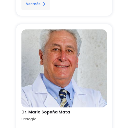
Ver más
Dr. Mario Sopeña Mata
Urología