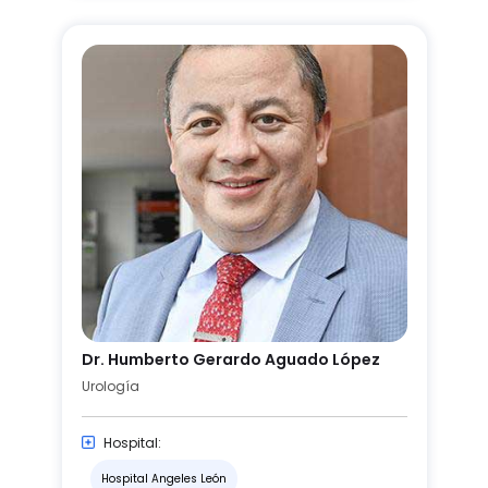
Dr. Humberto Gerardo Aguado López
Urología
Hospital:
Hospital Angeles León