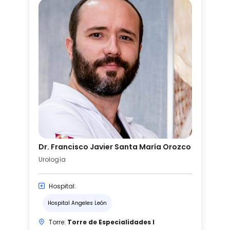
Dr. Francisco Javier Santa María Orozco
Urología
Hospital:
Hospital Angeles León
Torre:
Torre de Especialidades I