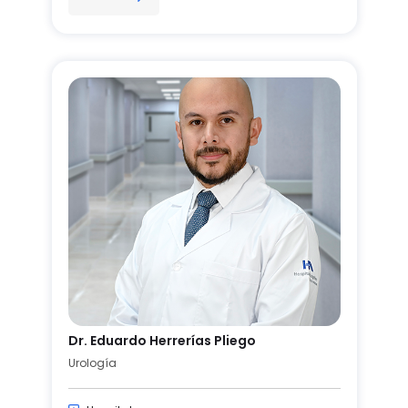
Dr. Eduardo Herrerías Pliego
Urología