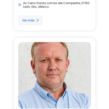
Av Cerro Gordo, Lomas del Campestre, 37150
León, Gto., México
Ver más