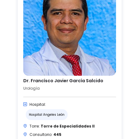
Dr. Francísco Javier García Salcido
Urología
Hospital:
Hospital Angeles León
Torre:
Torre de Especialidades II
Consultorio:
445