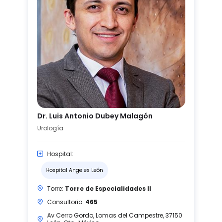
Dr. Luis Antonio Dubey Malagón
Urología
Hospital:
Hospital Angeles León
Torre:
Torre de Especialidades II
Consultorio:
465
Av Cerro Gordo, Lomas del Campestre, 37150