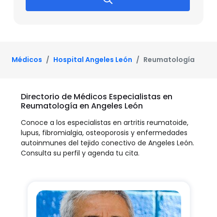
Médicos
Hospital Angeles León
Reumatología
Directorio de Médicos Especialistas en
Reumatología en Angeles León
Conoce a los especialistas en artritis reumatoide,
lupus, fibromialgia, osteoporosis y enfermedades
autoinmunes del tejido conectivo de Angeles León.
Consulta su perfil y agenda tu cita.