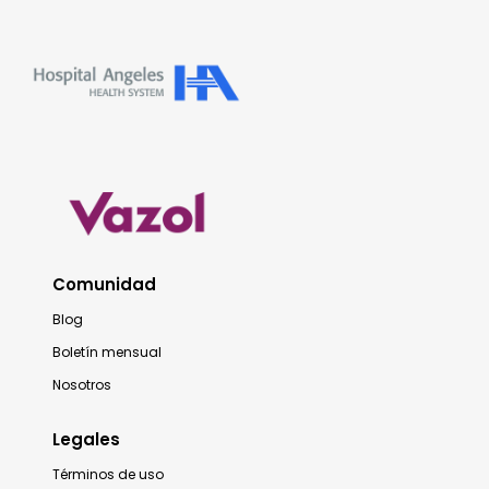
Comunidad
Blog
Boletín mensual
Nosotros
Legales
Términos de uso