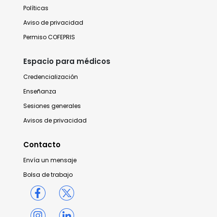
Políticas
Aviso de privacidad
Permiso COFEPRIS
Espacio para médicos
Credencialización
Enseñanza
Sesiones generales
Avisos de privacidad
Contacto
Envía un mensaje
Bolsa de trabajo