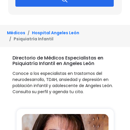
Médicos
Hospital Angeles León
Psiquiatría Infantil
Directorio de Médicos Especialistas en
Psiquiatría Infantil en Angeles León
Conoce a los especialistas en trastornos del
neurodesarrollo, TDAH, ansiedad y depresión en
población infantil y adolescente de Angeles León.
Consulta su perfil y agenda tu cita.