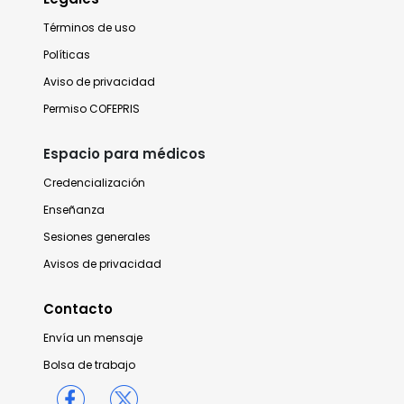
Términos de uso
Políticas
Aviso de privacidad
Permiso COFEPRIS
Espacio para médicos
Credencialización
Enseñanza
Sesiones generales
Avisos de privacidad
Contacto
Envía un mensaje
Bolsa de trabajo