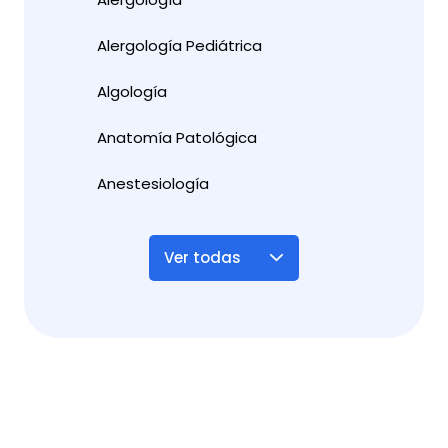
Alergología Pediátrica
Algología
Anatomía Patológica
Anestesiología
Ver todas