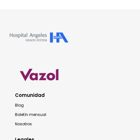
Comunidad
Blog
Boletín mensual
Nosotros
Legales