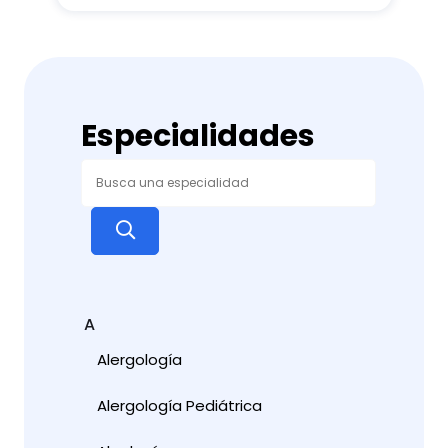
Especialidades
A
Alergología
Alergología Pediátrica