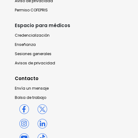
Aviso de privacidad
Permiso COFEPRIS
Espacio para médicos
Credencialización
Enseñanza
Sesiones generales
Avisos de privacidad
Contacto
Envía un mensaje
Bolsa de trabajo