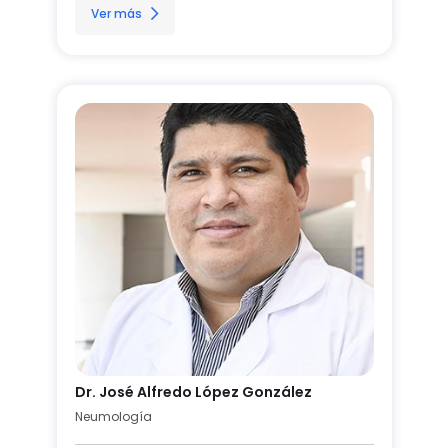
Ver más
Dr. José Alfredo López González
Neumología