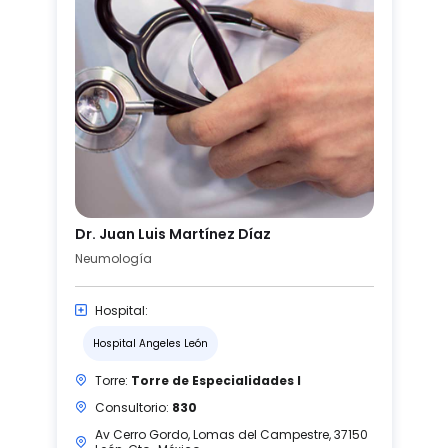
Dr. Juan Luis Martínez Díaz
Neumología
Hospital:
Hospital Angeles León
Torre:
Torre de Especialidades I
Consultorio:
830
Av Cerro Gordo, Lomas del Campestre, 37150