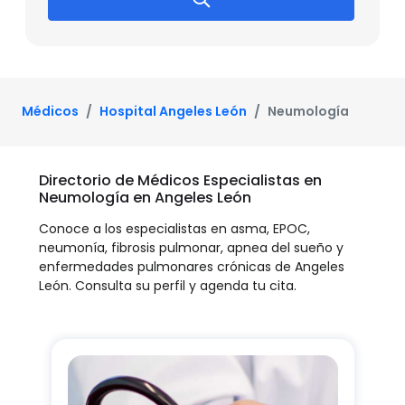
Médicos
Hospital Angeles León
Neumología
Directorio de Médicos Especialistas en
Neumología en Angeles León
Conoce a los especialistas en asma, EPOC,
neumonía, fibrosis pulmonar, apnea del sueño y
enfermedades pulmonares crónicas de Angeles
León. Consulta su perfil y agenda tu cita.