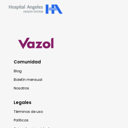
Comunidad
Blog
Boletín mensual
Nosotros
Legales
Términos de uso
Políticas