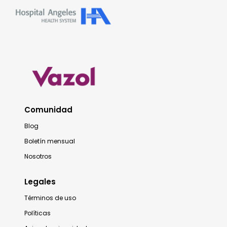
Comunidad
Blog
Boletín mensual
Nosotros
Legales
Términos de uso
Políticas