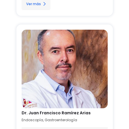
Ver más
Dr. Juan Francisco Ramírez Arias
Endoscopía, Gastroenterología