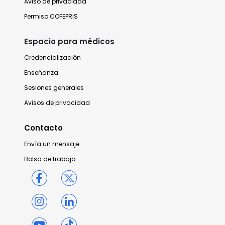
Aviso de privacidad
Permiso COFEPRIS
Espacio para médicos
Credencialización
Enseñanza
Sesiones generales
Avisos de privacidad
Contacto
Envía un mensaje
Bolsa de trabajo