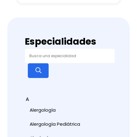
Especialidades
A
Alergología
Alergología Pediátrica