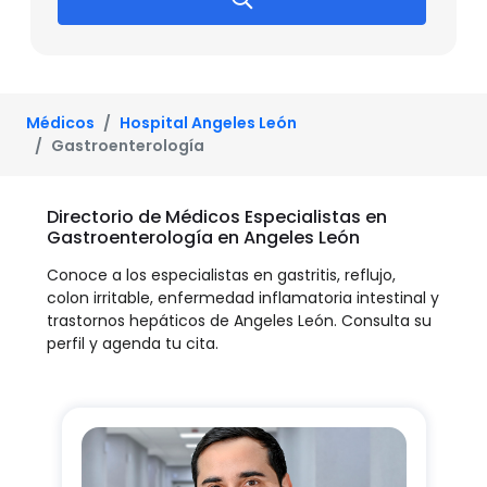
Médicos
Hospital Angeles León
Gastroenterología
Directorio de Médicos Especialistas en
Gastroenterología en Angeles León
Conoce a los especialistas en gastritis, reflujo,
colon irritable, enfermedad inflamatoria intestinal y
trastornos hepáticos de Angeles León. Consulta su
perfil y agenda tu cita.