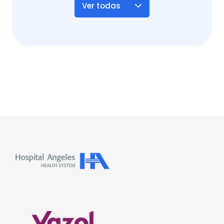
Ver todas