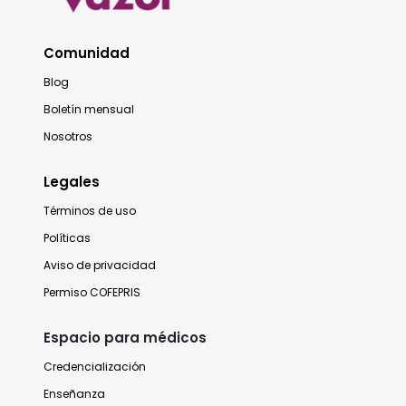
Comunidad
Blog
Boletín mensual
Nosotros
Legales
Términos de uso
Políticas
Aviso de privacidad
Permiso COFEPRIS
Espacio para médicos
Credencialización
Enseñanza