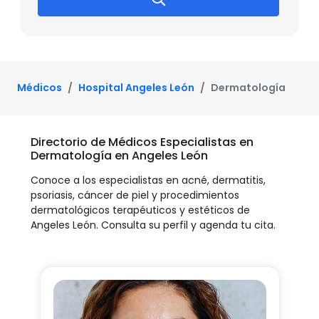
Médicos
Hospital Angeles León
Dermatología
Directorio de Médicos Especialistas en
Dermatología en Angeles León
Conoce a los especialistas en acné, dermatitis,
psoriasis, cáncer de piel y procedimientos
dermatológicos terapéuticos y estéticos de
Angeles León. Consulta su perfil y agenda tu cita.