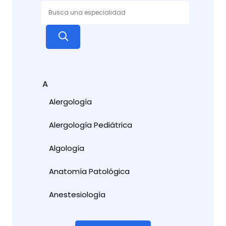
A
Alergología
Alergología Pediátrica
Algología
Anatomía Patológica
Anestesiología