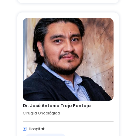
Dr. José Antonio Trejo Pantoja
Cirugía Oncológica
Hospital: