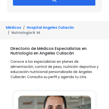
Médicos
Hospital Angeles Culiacán
Nutriología N. M.
Directorio de Médicos Especialistas en
Nutriología en Angeles Culiacán
Conoce a los especialistas en planes de
alimentación, control de peso, nutrición deportiva y
educación nutricional personalizada de Angeles
Culiacán. Consulta su perfil y agenda tu cita.