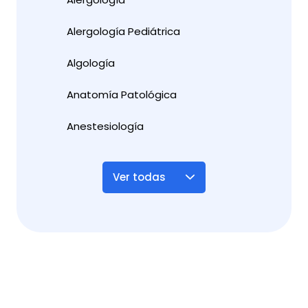
Alergología Pediátrica
Algología
Anatomía Patológica
Anestesiología
Ver todas