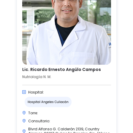
Lic. Ricardo Ernesto Angúlo Campos
Nutriología N. M.
Hospital:
Hospital Angeles Culiacán
Torre:
Consultorio:
Blvrd Alfonso G. Calderón 2139, Country