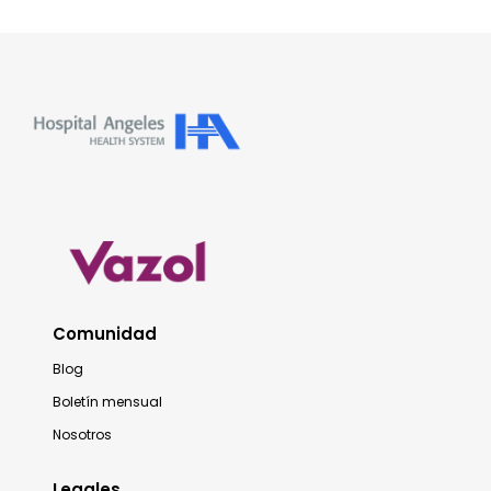
Comunidad
Blog
Boletín mensual
Nosotros
Legales