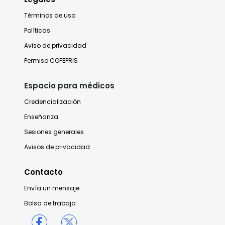
Términos de uso
Políticas
Aviso de privacidad
Permiso COFEPRIS
Espacio para médicos
Credencialización
Enseñanza
Sesiones generales
Avisos de privacidad
Contacto
Envía un mensaje
Bolsa de trabajo