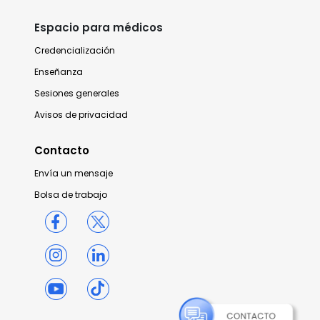
Espacio para médicos
Credencialización
Enseñanza
Sesiones generales
Avisos de privacidad
Contacto
Envía un mensaje
Bolsa de trabajo