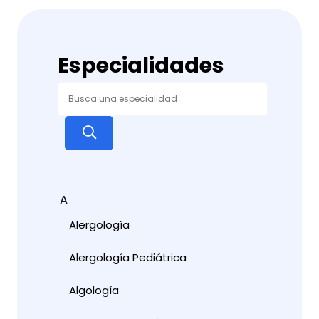
Especialidades
A
Alergología
Alergología Pediátrica
Algología