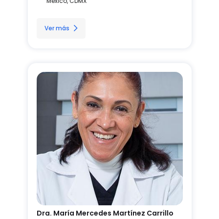
México, CDMX
Ver más
Dra. María Mercedes Martínez Carrillo