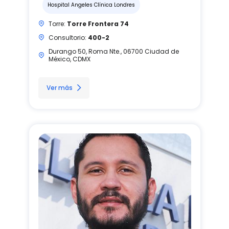
Hospital Angeles Clínica Londres
Torre:
Torre Frontera 74
Consultorio:
400-2
Durango 50, Roma Nte., 06700 Ciudad de
México, CDMX
Ver más