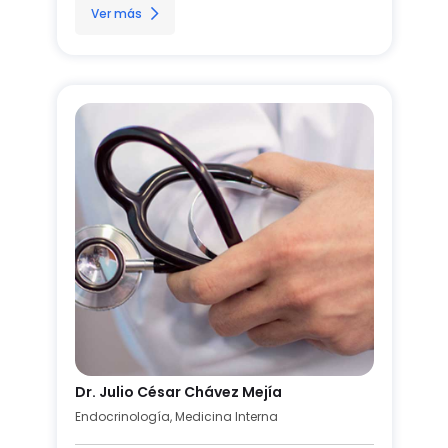
Ver más
Dr. Julio César Chávez Mejía
Endocrinología, Medicina Interna