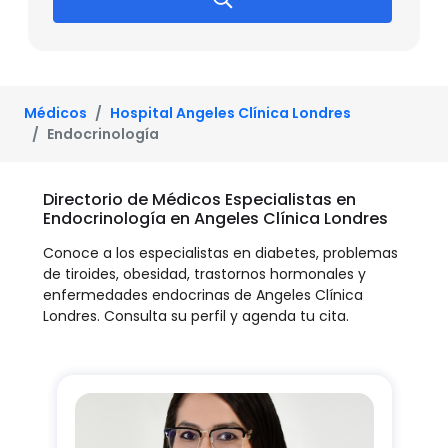
Médicos
Hospital Angeles Clínica Londres
Endocrinología
Directorio de Médicos Especialistas en
Endocrinología en Angeles Clínica Londres
Conoce a los especialistas en diabetes, problemas
de tiroides, obesidad, trastornos hormonales y
enfermedades endocrinas de Angeles Clínica
Londres. Consulta su perfil y agenda tu cita.