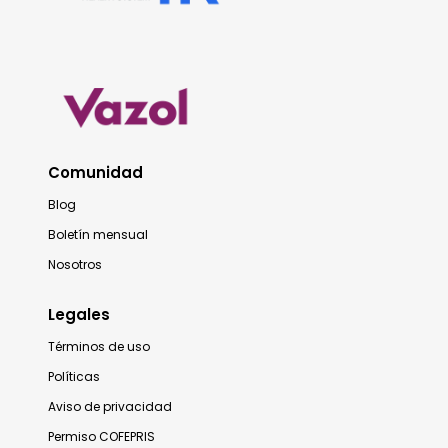
Comunidad
Blog
Boletín mensual
Nosotros
Legales
Términos de uso
Políticas
Aviso de privacidad
Permiso COFEPRIS