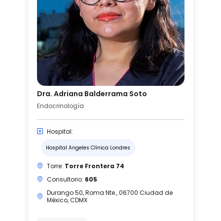
Dra. Adriana Balderrama Soto
Endocrinología
Hospital:
Hospital Angeles Clínica Londres
Torre:
Torre Frontera 74
Consultorio:
605
Durango 50, Roma Nte., 06700 Ciudad de
México, CDMX