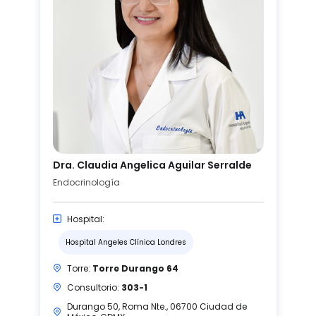
Dra. Claudia Angelica Aguilar Serralde
Endocrinología
Hospital:
Hospital Angeles Clínica Londres
Torre:
Torre Durango 64
Consultorio:
303-1
Durango 50, Roma Nte., 06700 Ciudad de