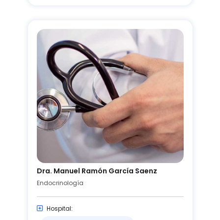
Dra. Manuel Ramón García Saenz
Endocrinología
Hospital: