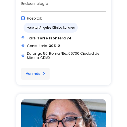
Endocrinología
Hospital:
Hospital Angeles Clínica Londres
Torre:
Torre Frontera 74
Consultorio:
305-2
Durango 50, Roma Nte., 06700 Ciudad de
México, CDMX
Ver más