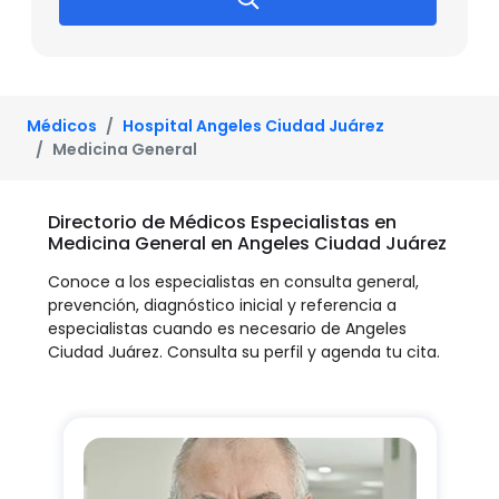
Médicos
Hospital Angeles Ciudad Juárez
Medicina General
Directorio de Médicos Especialistas en
Medicina General en Angeles Ciudad Juárez
Conoce a los especialistas en consulta general,
prevención, diagnóstico inicial y referencia a
especialistas cuando es necesario de Angeles
Ciudad Juárez. Consulta su perfil y agenda tu cita.