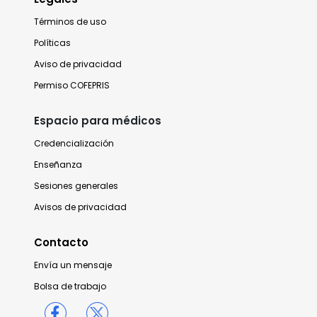
Términos de uso
Políticas
Aviso de privacidad
Permiso COFEPRIS
Espacio para médicos
Credencialización
Enseñanza
Sesiones generales
Avisos de privacidad
Contacto
Envía un mensaje
Bolsa de trabajo