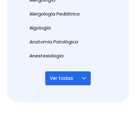
Alergología Pediátrica
Algología
Anatomía Patológica
Anestesiología
Ver todas