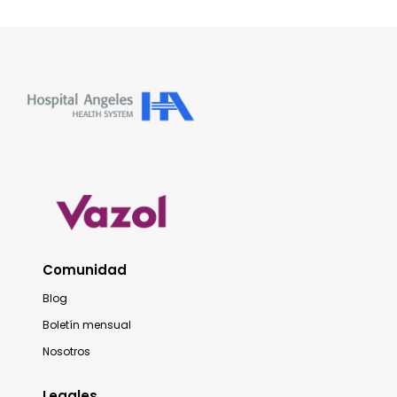
Comunidad
Blog
Boletín mensual
Nosotros
Legales