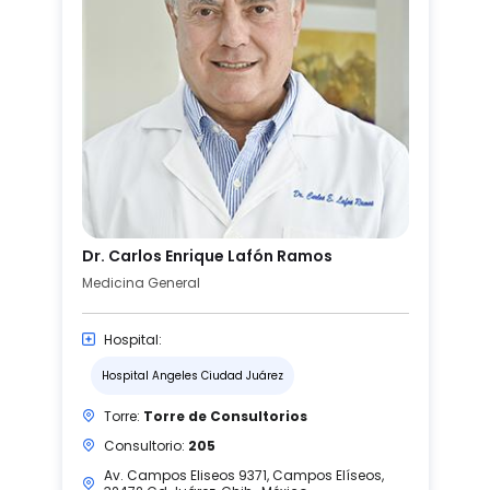
Dr. Carlos Enrique Lafón Ramos
Medicina General
Hospital:
Hospital Angeles Ciudad Juárez
Torre:
Torre de Consultorios
Consultorio:
205
Av. Campos Eliseos 9371, Campos Elíseos,