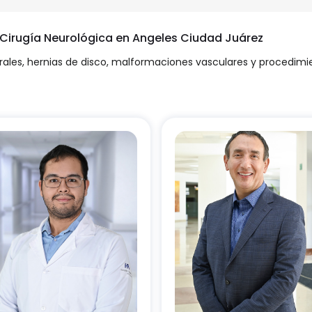
n Cirugía Neurológica en Angeles Ciudad Juárez
rales, hernias de disco, malformaciones vasculares y procedim