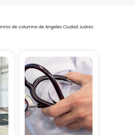
ientos de columna de Angeles Ciudad Juárez.