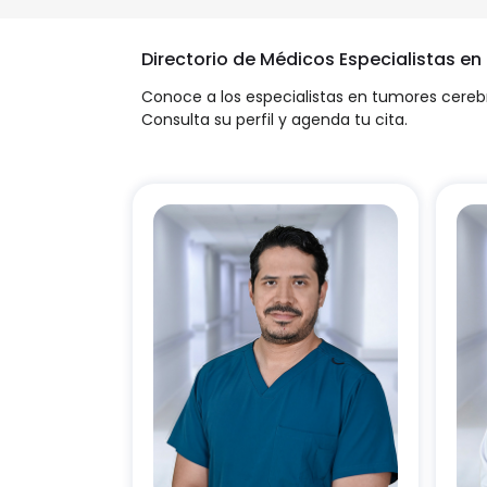
Directorio de Médicos Especialistas e
Conoce a los especialistas en tumores cereb
Consulta su perfil y agenda tu cita.