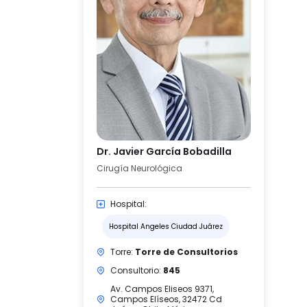
Dr. Javier García Bobadilla
Cirugía Neurológica
Hospital:
Hospital Angeles Ciudad Juárez
Torre:
Torre de Consultorios
Consultorio:
845
Av. Campos Eliseos 9371,
Campos Elíseos, 32472 Cd