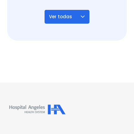
Ver todas