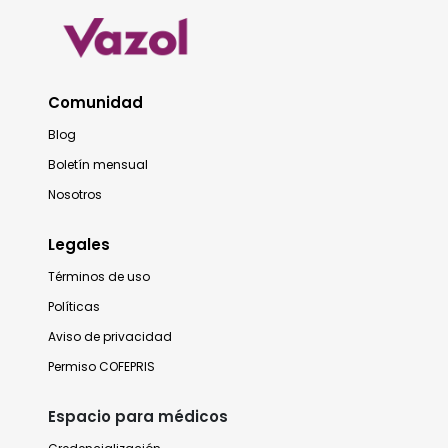
Comunidad
Blog
Boletín mensual
Nosotros
Legales
Términos de uso
Políticas
Aviso de privacidad
Permiso COFEPRIS
Espacio para médicos