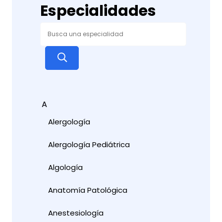
Especialidades
A
Alergología
Alergología Pediátrica
Algología
Anatomía Patológica
Anestesiología