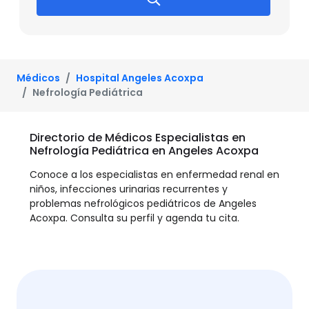
Médicos
Hospital Angeles Acoxpa
Nefrología Pediátrica
Directorio de Médicos Especialistas en
Nefrología Pediátrica en Angeles Acoxpa
Conoce a los especialistas en enfermedad renal en
niños, infecciones urinarias recurrentes y
problemas nefrológicos pediátricos de Angeles
Acoxpa. Consulta su perfil y agenda tu cita.