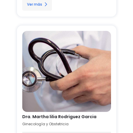
Ver más
Dra. Martha lilia Rodriguez Garcia
Ginecología y Obstetricia