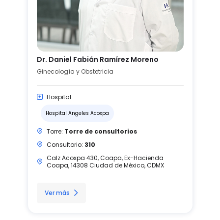
Dr. Daniel Fabián Ramírez Moreno
Ginecología y Obstetricia
Hospital:
Hospital Angeles Acoxpa
Torre:
Torre de consultorios
Consultorio:
310
Calz Acoxpa 430, Coapa, Ex-Hacienda
Coapa, 14308 Ciudad de México, CDMX
Ver más