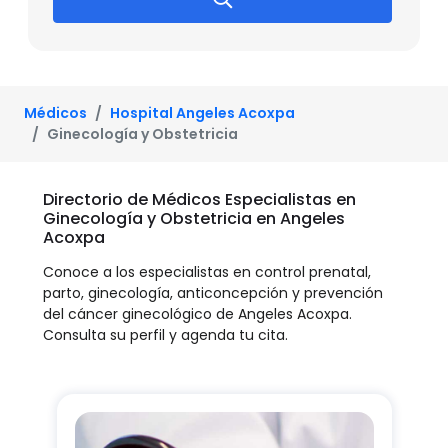
Médicos
Hospital Angeles Acoxpa
Ginecología y Obstetricia
Directorio de Médicos Especialistas en
Ginecología y Obstetricia en Angeles
Acoxpa
Conoce a los especialistas en control prenatal,
parto, ginecología, anticoncepción y prevención
del cáncer ginecológico de Angeles Acoxpa.
Consulta su perfil y agenda tu cita.