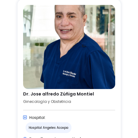
Dr. Jose alfredo Zúñiga Montiel
Ginecología y Obstetricia
Hospital:
Hospital Angeles Acoxpa