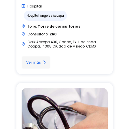
Hospital:
Hospital Angeles Acoxpa
Torre:
Torre de consultorios
Consultorio:
260
Calz Acoxpa 430, Coapa, Ex-Hacienda
Coapa, 14308 Ciudad de México, CDMX
Ver más