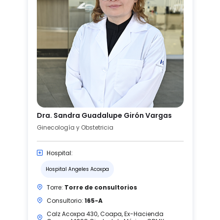
Dra. Sandra Guadalupe Girón Vargas
Ginecología y Obstetricia
Hospital:
Hospital Angeles Acoxpa
Torre:
Torre de consultorios
Consultorio:
165-A
Calz Acoxpa 430, Coapa, Ex-Hacienda