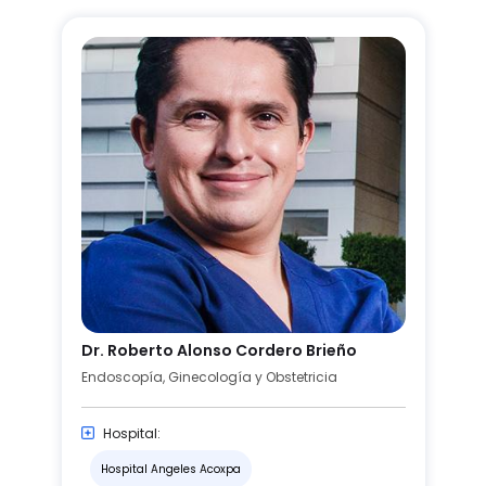
Dr. Roberto Alonso Cordero Brieño
Endoscopía, Ginecología y Obstetricia
Hospital:
Hospital Angeles Acoxpa