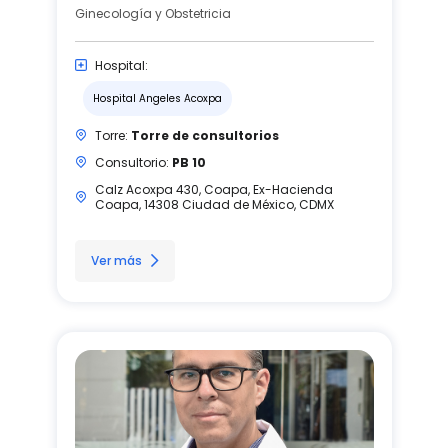
Ginecología y Obstetricia
Hospital:
Hospital Angeles Acoxpa
Torre:
Torre de consultorios
Consultorio:
PB 10
Calz Acoxpa 430, Coapa, Ex-Hacienda
Coapa, 14308 Ciudad de México, CDMX
Ver más