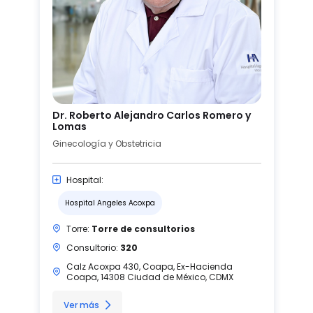
Dr. Roberto Alejandro Carlos Romero y
Lomas
Ginecología y Obstetricia
Hospital:
Hospital Angeles Acoxpa
Torre:
Torre de consultorios
Consultorio:
320
Calz Acoxpa 430, Coapa, Ex-Hacienda
Coapa, 14308 Ciudad de México, CDMX
Ver más