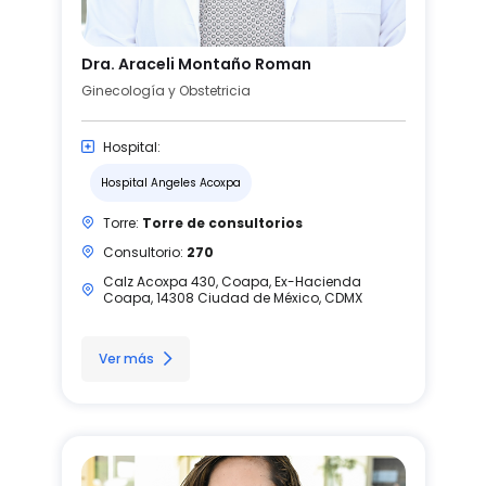
Dra. Araceli Montaño Roman
Ginecología y Obstetricia
Hospital:
Hospital Angeles Acoxpa
Torre:
Torre de consultorios
Consultorio:
270
Calz Acoxpa 430, Coapa, Ex-Hacienda
Coapa, 14308 Ciudad de México, CDMX
Ver más