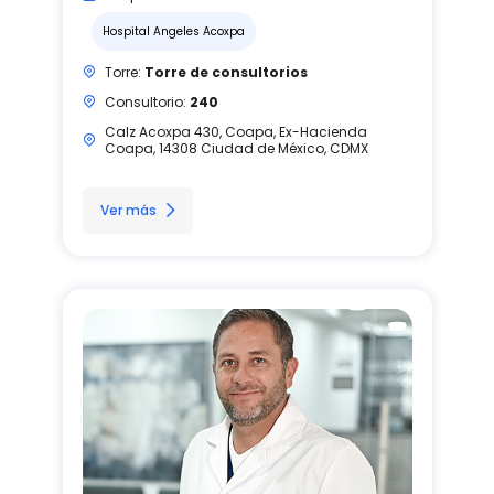
Hospital Angeles Acoxpa
Torre:
Torre de consultorios
Consultorio:
240
Calz Acoxpa 430, Coapa, Ex-Hacienda
Coapa, 14308 Ciudad de México, CDMX
Ver más