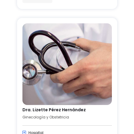
Dra. Lizette Pérez Hernández
Ginecología y Obstetricia
Hospital: