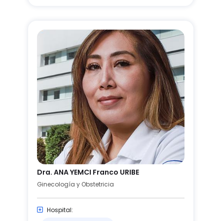
Dra. ANA YEMCI Franco URIBE
Ginecología y Obstetricia
Hospital: