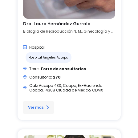
Dra. Laura Hernández Gurrola
Biología de Reproducción N. M., Ginecología y Obstetricia
Hospital:
Hospital Angeles Acoxpa
Torre:
Torre de consultorios
Consultorio:
270
Calz Acoxpa 430, Coapa, Ex-Hacienda
Coapa, 14308 Ciudad de México, CDMX
Ver más