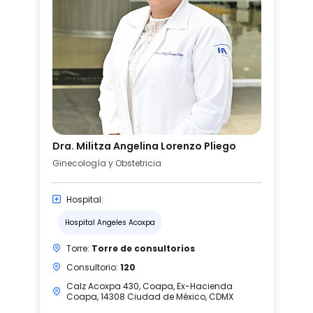
Dra. Militza Angelina Lorenzo Pliego
Ginecología y Obstetricia
Hospital:
Hospital Angeles Acoxpa
Torre:
Torre de consultorios
Consultorio:
120
Calz Acoxpa 430, Coapa, Ex-Hacienda
Coapa, 14308 Ciudad de México, CDMX