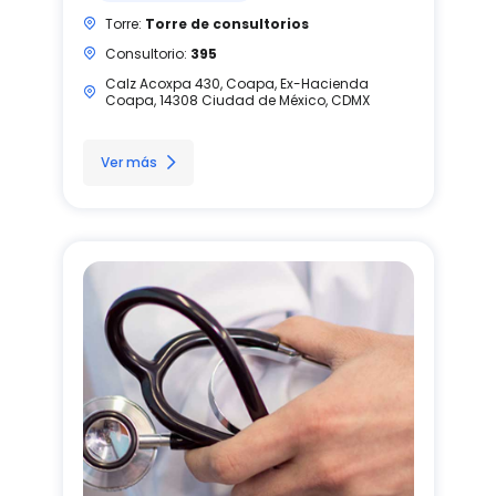
Torre:
Torre de consultorios
Consultorio:
395
Calz Acoxpa 430, Coapa, Ex-Hacienda
Coapa, 14308 Ciudad de México, CDMX
Ver más