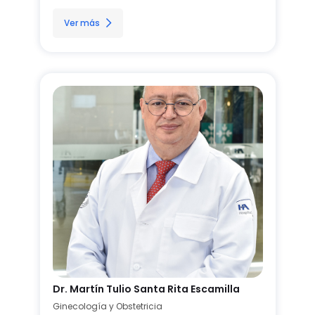
Ver más
Dr. Martín Tulio Santa Rita Escamilla
Ginecología y Obstetricia