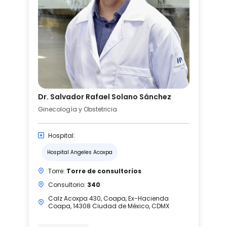
Dr. Salvador Rafael Solano Sánchez
Ginecología y Obstetricia
Hospital:
Hospital Angeles Acoxpa
Torre:
Torre de consultorios
Consultorio:
340
Calz Acoxpa 430, Coapa, Ex-Hacienda
Coapa, 14308 Ciudad de México, CDMX