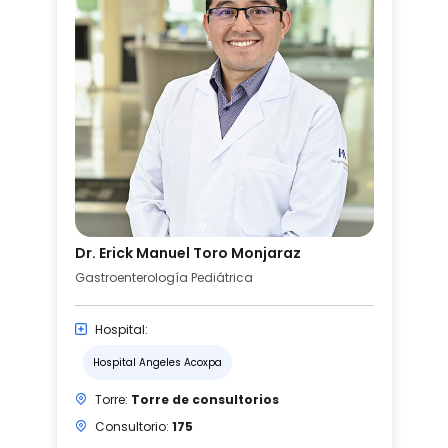
Dr. Erick Manuel Toro Monjaraz
Gastroenterología Pediátrica
Hospital:
Hospital Angeles Acoxpa
Torre:
Torre de consultorios
Consultorio:
175