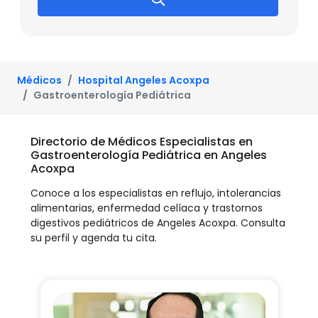
Médicos
Hospital Angeles Acoxpa
Gastroenterología Pediátrica
Directorio de Médicos Especialistas en
Gastroenterología Pediátrica en Angeles
Acoxpa
Conoce a los especialistas en reflujo, intolerancias
alimentarias, enfermedad celíaca y trastornos
digestivos pediátricos de Angeles Acoxpa. Consulta
su perfil y agenda tu cita.