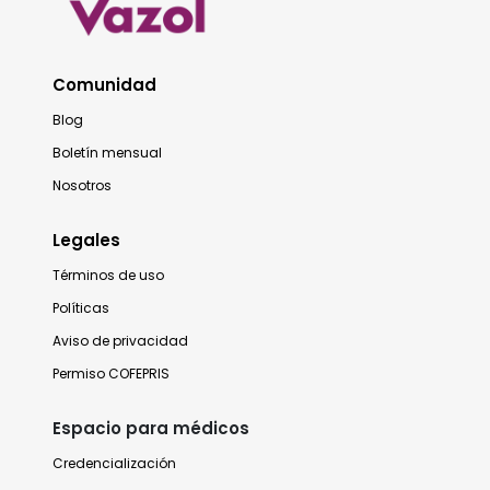
Comunidad
Blog
Boletín mensual
Nosotros
Legales
Términos de uso
Políticas
Aviso de privacidad
Permiso COFEPRIS
Espacio para médicos
Credencialización