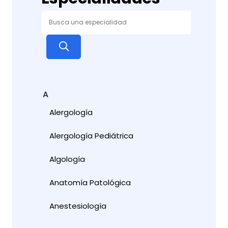
A
Alergología
Alergología Pediátrica
Algología
Anatomía Patológica
Anestesiología