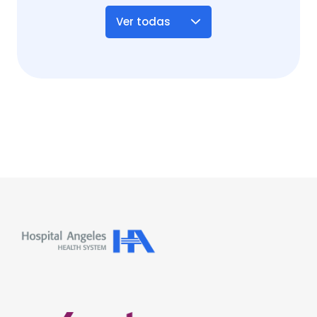
Ver todas