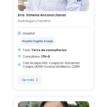
Dra. Ximena Ancona Llanas
Audiología y Foniatría
Hospital:
Hospital Angeles Acoxpa
Torre:
Torre de consultorios
Consultorio:
175-D
Calz Acoxpa 430, Coapa, Ex-Hacienda
Coapa, 14308 Ciudad de México, CDMX
Ver más