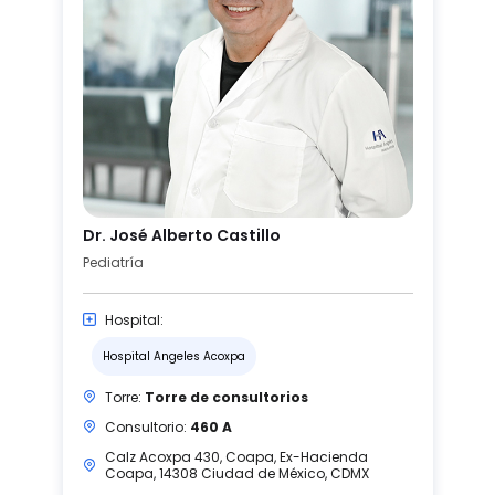
Dr. José Alberto Castillo
Pediatría
Hospital:
Hospital Angeles Acoxpa
Torre:
Torre de consultorios
Consultorio:
460 A
Calz Acoxpa 430, Coapa, Ex-Hacienda
Coapa, 14308 Ciudad de México, CDMX