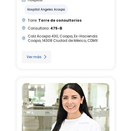
Hospital Angeles Acoxpa
Torre:
Torre de consultorios
Consultorio:
475-B
Calz Acoxpa 430, Coapa, Ex-Hacienda
Coapa, 14308 Ciudad de México, CDMX
Ver más