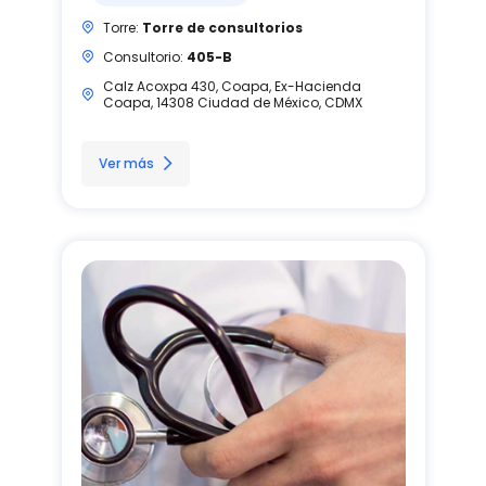
Torre:
Torre de consultorios
Consultorio:
405-B
Calz Acoxpa 430, Coapa, Ex-Hacienda
Coapa, 14308 Ciudad de México, CDMX
Ver más