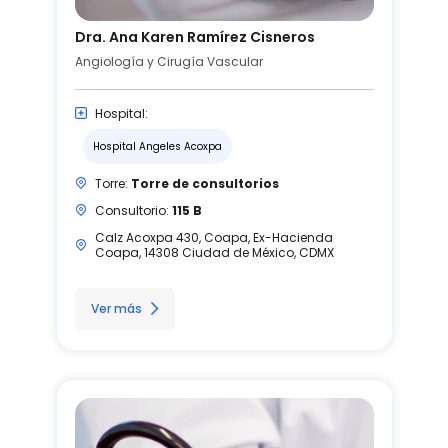
Dra. Ana Karen Ramírez Cisneros
Angiología y Cirugía Vascular
Hospital:
Hospital Angeles Acoxpa
Torre:
Torre de consultorios
Consultorio:
115 B
Calz Acoxpa 430, Coapa, Ex-Hacienda
Coapa, 14308 Ciudad de México, CDMX
Ver más