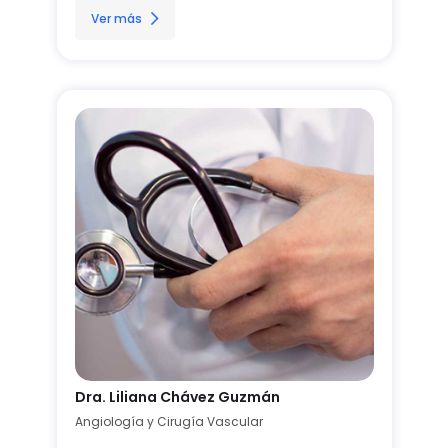
Ver más
Dra. Liliana Chávez Guzmán
Angiología y Cirugía Vascular