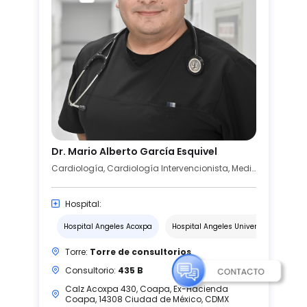
Dr. Mario Alberto García Esquivel
Cardiología, Cardiología Intervencionista, Medicina Interna
Hospital:
Hospital Angeles Acoxpa
Hospital Angeles Universidad
Torre:
Torre de consultorios
Consultorio:
435 B
Calz Acoxpa 430, Coapa, Ex-Hacienda
Coapa, 14308 Ciudad de México, CDMX