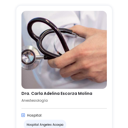
Dra. Carla Adelina Escorza Molina
Anestesiología
Hospital:
Hospital Angeles Acoxpa