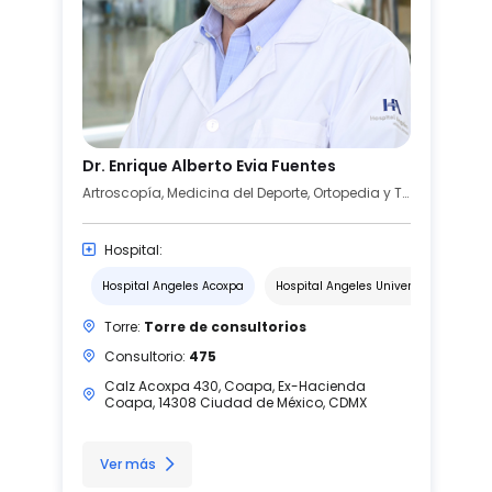
Dr. Enrique Alberto Evia Fuentes
Artroscopía, Medicina del Deporte, Ortopedia y Traumatología
Hospital:
Hospital Angeles Acoxpa
Hospital Angeles Universidad
Torre:
Torre de consultorios
Consultorio:
475
Calz Acoxpa 430, Coapa, Ex-Hacienda
Coapa, 14308 Ciudad de México, CDMX
Ver más