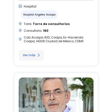
Hospital:
Hospital Angeles Acoxpa
Torre:
Torre de consultorios
Consultorio:
160
Calz Acoxpa 430, Coapa, Ex-Hacienda
Coapa, 14308 Ciudad de México, CDMX
Ver más