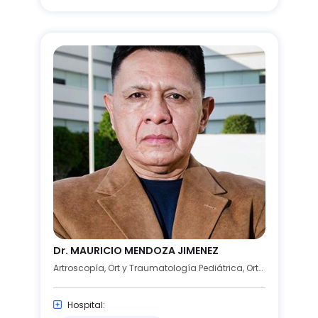
Dr. MAURICIO MENDOZA JIMENEZ
Artroscopía, Ort y Traumatología Pediátrica, Ortopedia y Traumatología
Hospital: