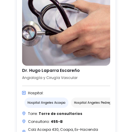
Dr. Hugo Laparra Escareño
Angiología y Cirugía Vascular
Hospital:
Hospital Angeles Acoxpa
Hospital Angeles Pedregal
Torre:
Torre de consultorios
Consultorio:
455-B
Calz Acoxpa 430, Coapa, Ex-Hacienda