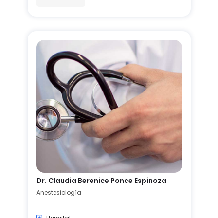
Dr. Claudia Berenice Ponce Espinoza
Anestesiología
Hospital: