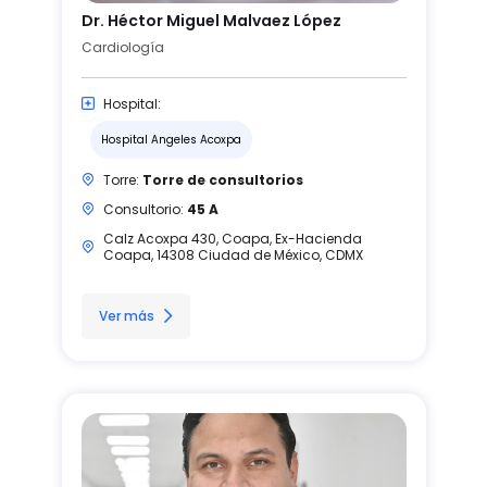
Dr. Héctor Miguel Malvaez López
Cardiología
Hospital:
Hospital Angeles Acoxpa
Torre:
Torre de consultorios
Consultorio:
45 A
Calz Acoxpa 430, Coapa, Ex-Hacienda
Coapa, 14308 Ciudad de México, CDMX
Ver más