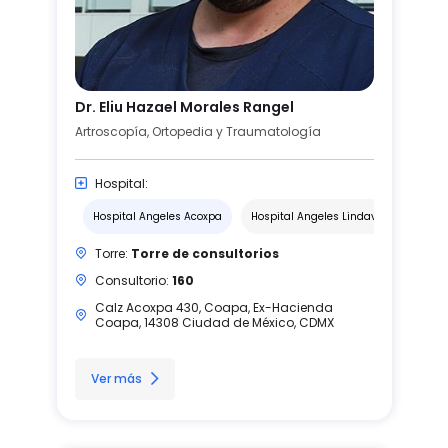
Dr. Eliu Hazael Morales Rangel
Artroscopía, Ortopedia y Traumatología
Hospital:
Hospital Angeles Acoxpa
Hospital Angeles Lindavista
Torre:
Torre de consultorios
Consultorio:
160
Calz Acoxpa 430, Coapa, Ex-Hacienda
Coapa, 14308 Ciudad de México, CDMX
Ver más