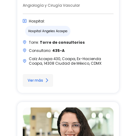
Angiología y Cirugía Vascular
Hospital:
Hospital Angeles Acoxpa
Torre:
Torre de consultorios
Consultorio:
435-A
Calz Acoxpa 430, Coapa, Ex-Hacienda
Coapa, 14308 Ciudad de México, CDMX
Ver más