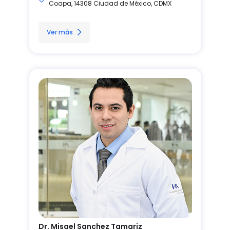
Coapa, 14308 Ciudad de México, CDMX
Ver más
Dr. Misael Sanchez Tamariz