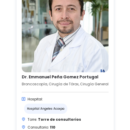
Dr. Emmanuel Peña Gomez Portugal
Broncoscopía, Cirugía de Tórax, Cirugía General
Hospital:
Hospital Angeles Acoxpa
Torre:
Torre de consultorios
Consultorio:
110