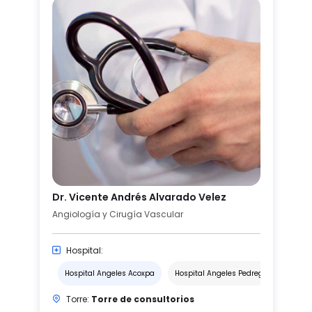
Dr. Vicente Andrés Alvarado Velez
Angiología y Cirugía Vascular
Hospital:
Hospital Angeles Acoxpa
Hospital Angeles Pedregal
Torre:
Torre de consultorios