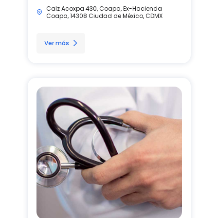
Calz Acoxpa 430, Coapa, Ex-Hacienda
Coapa, 14308 Ciudad de México, CDMX
Ver más