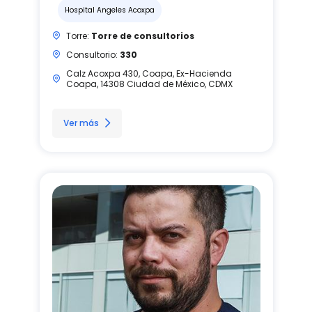
Hospital Angeles Acoxpa
Torre:
Torre de consultorios
Consultorio:
330
Calz Acoxpa 430, Coapa, Ex-Hacienda
Coapa, 14308 Ciudad de México, CDMX
Ver más