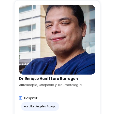
Dr. Enrique Hanff Lara Barragan
Artroscopía, Ortopedia y Traumatología
Hospital:
Hospital Angeles Acoxpa