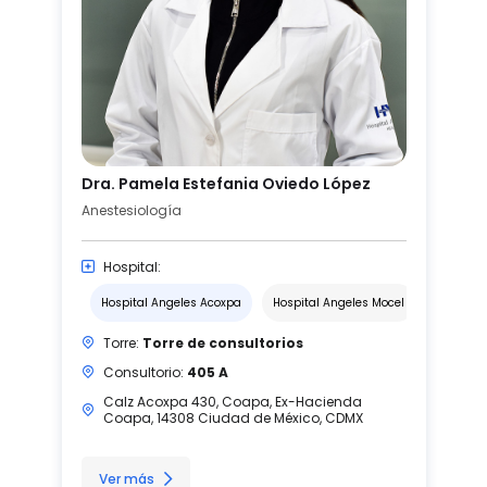
Dra. Pamela Estefania Oviedo López
Anestesiología
Hospital:
Hospital Angeles Acoxpa
Hospital Angeles Mocel
Torre:
Torre de consultorios
Consultorio:
405 A
Calz Acoxpa 430, Coapa, Ex-Hacienda
Coapa, 14308 Ciudad de México, CDMX
Ver más