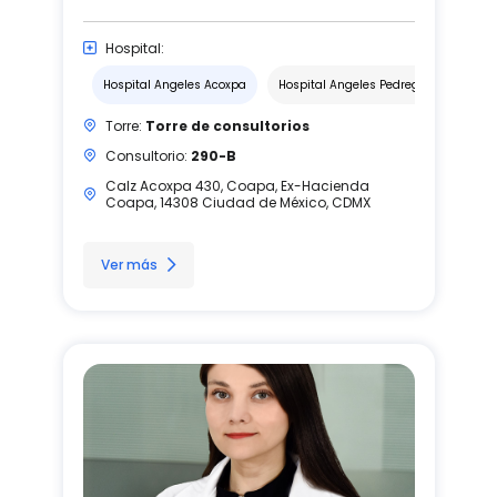
Hospital:
Hospital Angeles Acoxpa
Hospital Angeles Pedregal
Torre:
Torre de consultorios
Consultorio:
290-B
Calz Acoxpa 430, Coapa, Ex-Hacienda
Coapa, 14308 Ciudad de México, CDMX
Ver más