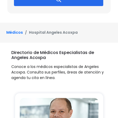
Médicos
Hospital Angeles Acoxpa
Directorio de Médicos Especialistas de
Angeles Acoxpa
Conoce a los médicos especialistas de Angeles
Acoxpa. Consulta sus perfiles, áreas de atención y
agenda tu cita en línea.