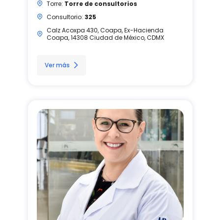
Torre:
Torre de consultorios
Consultorio:
325
Calz Acoxpa 430, Coapa, Ex-Hacienda
Coapa, 14308 Ciudad de México, CDMX
Ver más