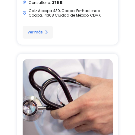
Consultorio:
375 B
Calz Acoxpa 430, Coapa, Ex-Hacienda
Coapa, 14308 Ciudad de México, CDMX
Ver más