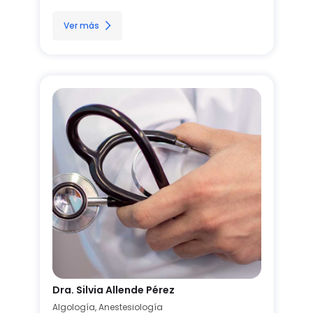
Ver más
Dra. Silvia Allende Pérez
Algología, Anestesiología