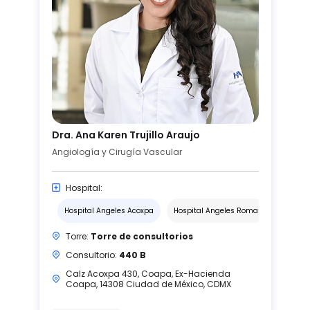
Dra. Ana Karen Trujillo Araujo
Angiología y Cirugía Vascular
Hospital:
Hospital Angeles Acoxpa
Hospital Angeles Roma
Torre:
Torre de consultorios
Consultorio:
440 B
Calz Acoxpa 430, Coapa, Ex-Hacienda
Coapa, 14308 Ciudad de México, CDMX