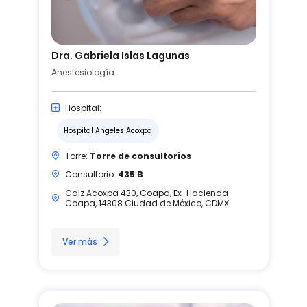
Dra. Gabriela Islas Lagunas
Anestesiología
Hospital:
Hospital Angeles Acoxpa
Torre:
Torre de consultorios
Consultorio:
435 B
Calz Acoxpa 430, Coapa, Ex-Hacienda
Coapa, 14308 Ciudad de México, CDMX
Ver más