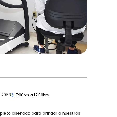
. 2058
7:00hrs a 17:00hrs
mpleto diseñado para brindar a nuestros