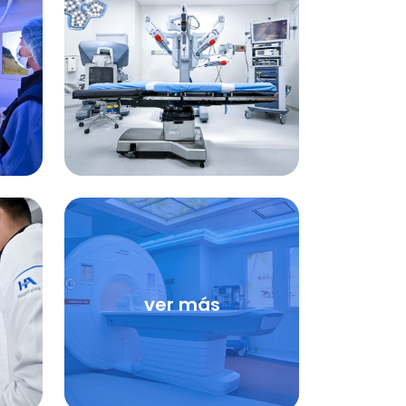
ver más