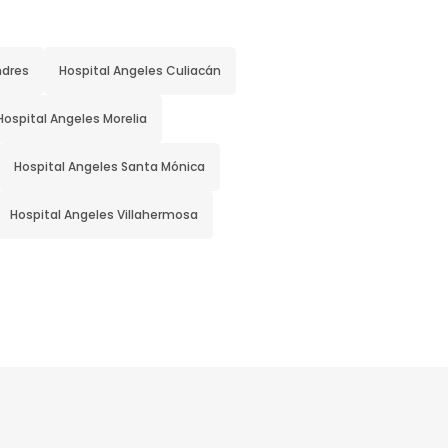
ndres
Hospital Angeles Culiacán
Hospital Angeles Morelia
Hospital Angeles Santa Mónica
Hospital Angeles Villahermosa