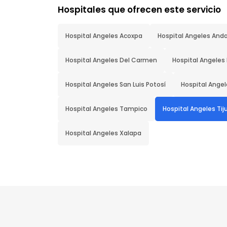
Hospitales que ofrecen este servicio
Hospital Angeles Acoxpa
Hospital Angeles And
Hospital Angeles Del Carmen
Hospital Angeles 
Hospital Angeles San Luis Potosí
Hospital Angel
Hospital Angeles Tampico
Hospital Angeles Ti
Hospital Angeles Xalapa