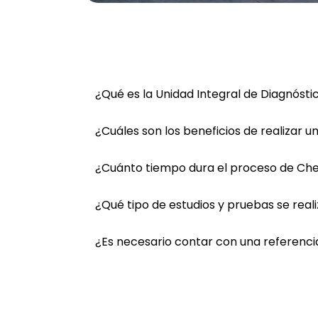
¿Qué es la Unidad Integral de Diagnóst
¿Cuáles son los beneficios de realizar 
¿Cuánto tiempo dura el proceso de Ch
¿Qué tipo de estudios y pruebas se rea
¿Es necesario contar con una referenc