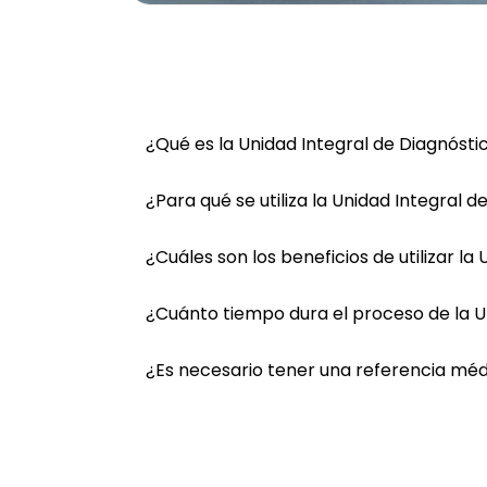
¿Qué es la Unidad Integral de Diagnóst
¿Para qué se utiliza la Unidad Integral
¿Cuáles son los beneficios de utilizar l
¿Cuánto tiempo dura el proceso de la 
¿Es necesario tener una referencia médi