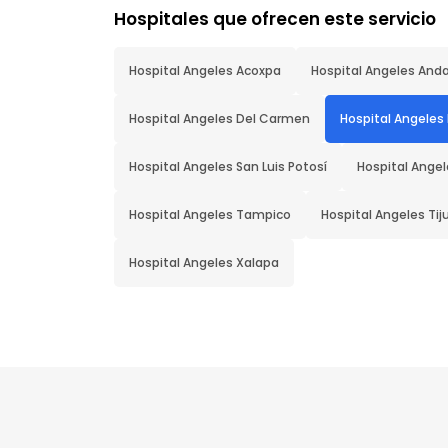
Hospitales que ofrecen este servicio
Hospital Angeles Acoxpa
Hospital Angeles And
Hospital Angeles Del Carmen
Hospital Angeles 
Hospital Angeles San Luis Potosí
Hospital Angel
Hospital Angeles Tampico
Hospital Angeles Ti
Hospital Angeles Xalapa