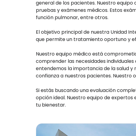
general de los pacientes. Nuestro equipo 
pruebas y exámenes médicos. Estos exámen
función pulmonar, entre otros.
El objetivo principal de nuestra Unidad I
que permite un tratamiento oportuno y efe
Nuestro equipo médico está comprometido
comprender las necesidades individuales d
entendemos la importancia de la salud y n
confianza a nuestros pacientes. Nuestro o
Si estás buscando una evaluación completa
opción ideal. Nuestro equipo de expertos 
tu bienestar.