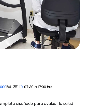
Ext. 2511
7000
07:30 a 17:00 hrs.
completo diseñado para evaluar la salud