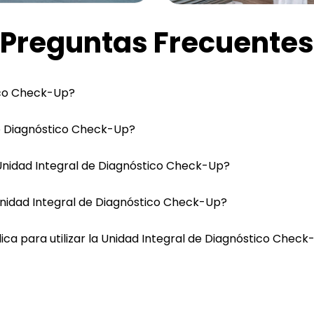
Preguntas Frecuentes
ico Check-Up?
 de Diagnóstico Check-Up?
a Unidad Integral de Diagnóstico Check-Up?
Unidad Integral de Diagnóstico Check-Up?
ca para utilizar la Unidad Integral de Diagnóstico Check