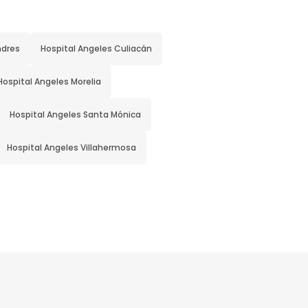
ndres
Hospital Angeles Culiacán
Hospital Angeles Morelia
Hospital Angeles Santa Mónica
Hospital Angeles Villahermosa