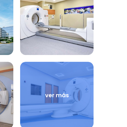
ver más