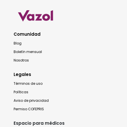
Comunidad
Blog
Boletín mensual
Nosotros
Legales
Términos de uso
Políticas
Aviso de privacidad
Permiso COFEPRIS
Espacio para médicos