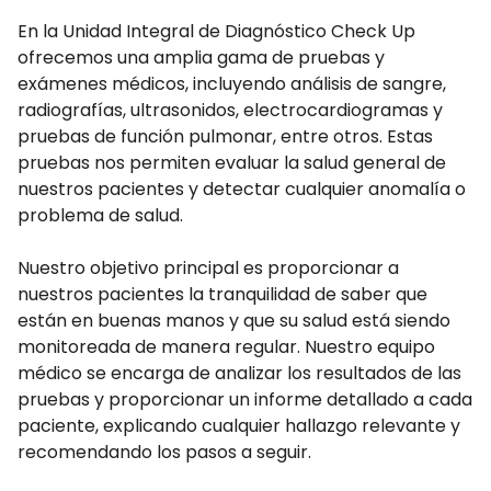
En la Unidad Integral de Diagnóstico Check Up
ofrecemos una amplia gama de pruebas y
exámenes médicos, incluyendo análisis de sangre,
radiografías, ultrasonidos, electrocardiogramas y
pruebas de función pulmonar, entre otros. Estas
pruebas nos permiten evaluar la salud general de
nuestros pacientes y detectar cualquier anomalía o
problema de salud.
Nuestro objetivo principal es proporcionar a
nuestros pacientes la tranquilidad de saber que
están en buenas manos y que su salud está siendo
monitoreada de manera regular. Nuestro equipo
médico se encarga de analizar los resultados de las
pruebas y proporcionar un informe detallado a cada
paciente, explicando cualquier hallazgo relevante y
recomendando los pasos a seguir.