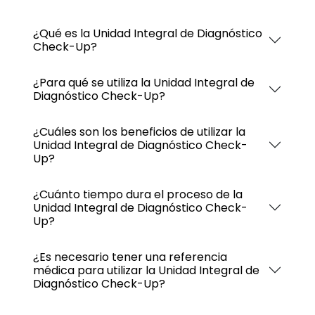
¿Qué es la Unidad Integral de Diagnóstico
Check-Up?
¿Para qué se utiliza la Unidad Integral de
Diagnóstico Check-Up?
¿Cuáles son los beneficios de utilizar la
Unidad Integral de Diagnóstico Check-
Up?
¿Cuánto tiempo dura el proceso de la
Unidad Integral de Diagnóstico Check-
Up?
¿Es necesario tener una referencia
médica para utilizar la Unidad Integral de
Diagnóstico Check-Up?