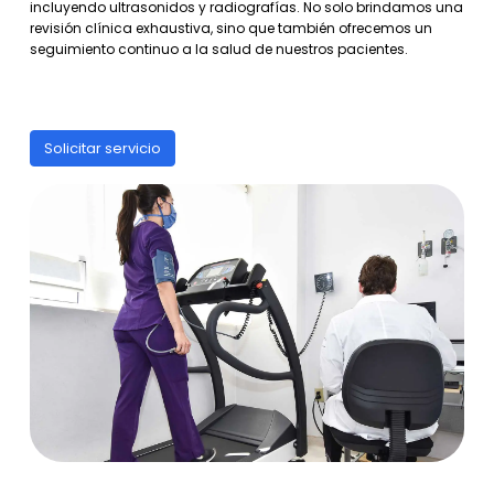
incluyendo ultrasonidos y radiografías. No solo brindamos una
revisión clínica exhaustiva, sino que también ofrecemos un
seguimiento continuo a la salud de nuestros pacientes.
Solicitar servicio