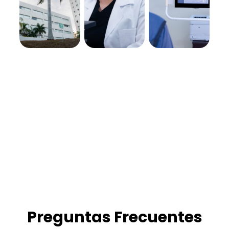
Preguntas Frecuentes