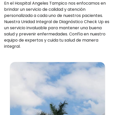
En el Hospital Angeles Tampico nos enfocamos en
brindar un servicio de calidad y atención
personalizada a cada uno de nuestros pacientes.
Nuestra Unidad Integral de Diagnóstico Check Up es
un servicio invaluable para mantener una buena
salud y prevenir enfermedades. Confía en nuestro
equipo de expertos y cuida tu salud de manera
integral.