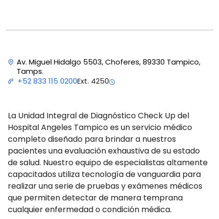
Av. Miguel Hidalgo 5503, Choferes, 89330 Tampico,
Tamps.
Ext. 4250
+52 833 115 0200
La Unidad Integral de Diagnóstico Check Up del
Hospital Angeles Tampico es un servicio médico
completo diseñado para brindar a nuestros
pacientes una evaluación exhaustiva de su estado
de salud. Nuestro equipo de especialistas altamente
capacitados utiliza tecnología de vanguardia para
realizar una serie de pruebas y exámenes médicos
que permiten detectar de manera temprana
cualquier enfermedad o condición médica.