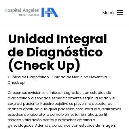
Menú
Unidad Integral
de Diagnóstico
(Check Up)
Clínica de Diagnóstico - Unidad de Medicina Preventiva -
Check up
Ofrecemos revisiones clínicas integradas con estudios de
diagnóstico, diseñadas específicamente según la edad y el
sexo del paciente. Nuestro objetivo es prevenir o detectar de
manera oportuna cualquier padecimiento. Para ello, realizamos
estudios de laboratorio como biometría hemática, perfil
tiroideo, valoración dental y exámenes de orina o
ginecológicos. Además, contamos con estudios de imagen,