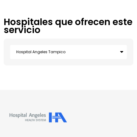
Hospitales que ofrecen este
servicio