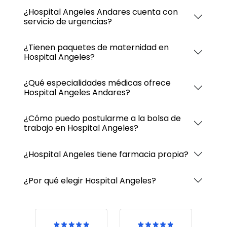
¿Hospital Angeles Andares cuenta con
servicio de urgencias?
¿Tienen paquetes de maternidad en
Hospital Angeles?
¿Qué especialidades médicas ofrece
Hospital Angeles Andares?
¿Cómo puedo postularme a la bolsa de
trabajo en Hospital Angeles?
¿Hospital Angeles tiene farmacia propia?
¿Por qué elegir Hospital Angeles?