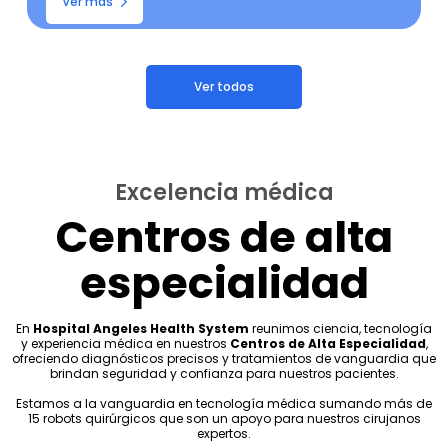
Ver más
Ver todos
Excelencia médica
Centros de alta
especialidad
En
Hospital Angeles Health System
reunimos ciencia, tecnología
y experiencia médica en nuestros
Centros de Alta Especialidad
,
ofreciendo diagnósticos precisos y tratamientos de vanguardia que
brindan seguridad y confianza para nuestros pacientes.
Estamos a la vanguardia en tecnología médica sumando más de
15 robots quirúrgicos que son un apoyo para nuestros cirujanos
expertos.