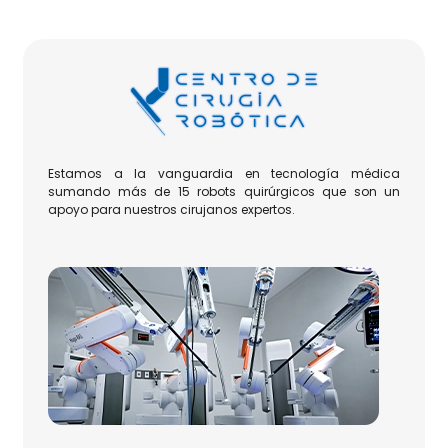
Estamos a la vanguardia en tecnología médica 
sumando más de 15 robots quirúrgicos que son un 
apoyo para nuestros cirujanos expertos.