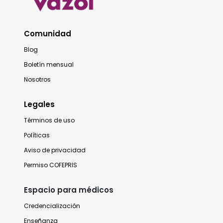
Comunidad
Blog
Boletín mensual
Nosotros
Legales
Términos de uso
Políticas
Aviso de privacidad
Permiso COFEPRIS
Espacio para médicos
Credencialización
Enseñanza