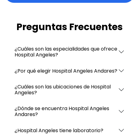
Preguntas Frecuentes
¿Cuáles son las especialidades que ofrece
Hospital Angeles?
¿Por qué elegir Hospital Angeles Andares?
¿Cuáles son las ubicaciones de Hospital
Angeles?
¿Dónde se encuentra Hospital Angeles
Andares?
¿Hospital Angeles tiene laboratorio?