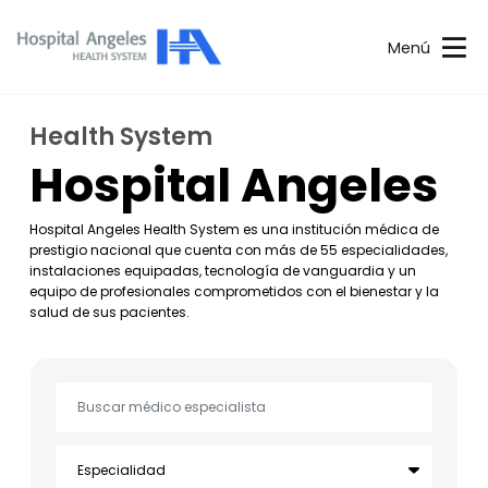
Menú
Health System
Hospital Angeles
Hospital Angeles Health System es una institución médica de
prestigio nacional que cuenta con más de 55 especialidades,
instalaciones equipadas, tecnología de vanguardia y un
equipo de profesionales comprometidos con el bienestar y la
salud de sus pacientes.