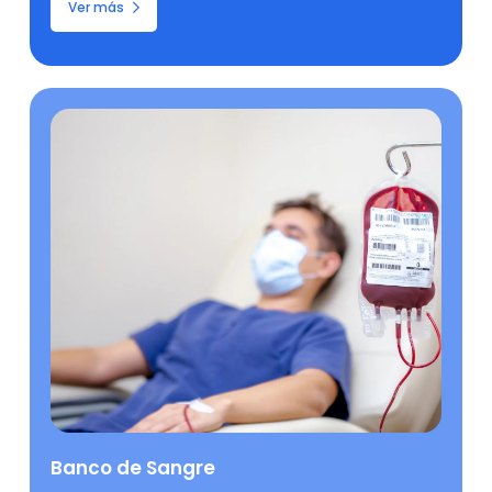
Ver más
Banco de Sangre