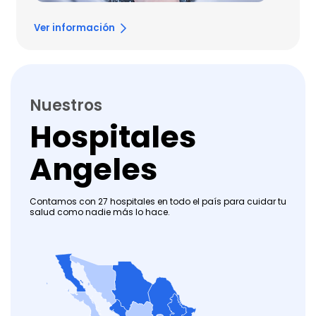
Ver información
Nuestros
Hospitales
Angeles
Contamos con 27 hospitales en todo el país para cuidar tu
salud como nadie más lo hace.