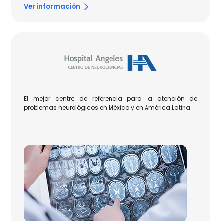
Ver información
El mejor centro de referencia para la atención de 
problemas neurológicos en México y en América Latina.