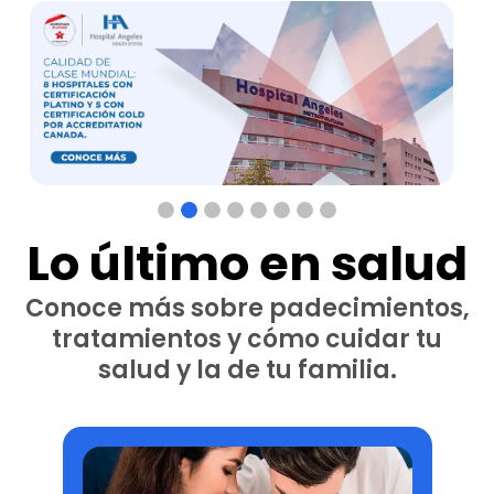
Lo último en salud
Conoce más sobre padecimientos,
tratamientos y cómo cuidar tu
salud y la de tu familia.