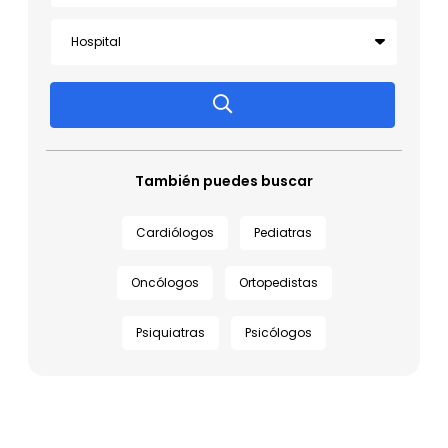
También puedes buscar
Cardiólogos
Pediatras
Oncólogos
Ortopedistas
Psiquiatras
Psicólogos