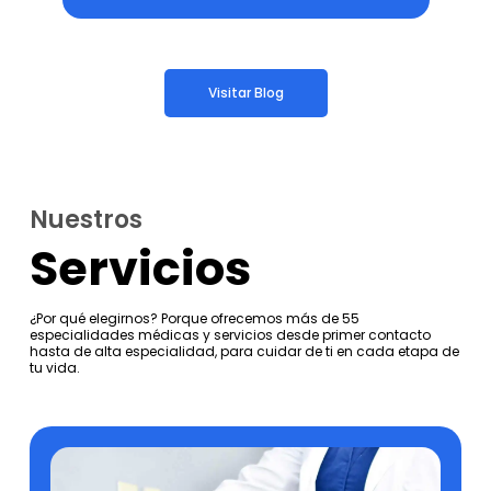
Visitar Blog
Nuestros
Servicios
¿Por qué elegirnos? Porque ofrecemos más de 55
especialidades médicas y servicios desde primer contacto
hasta de alta especialidad, para cuidar de ti en cada etapa de
tu vida.