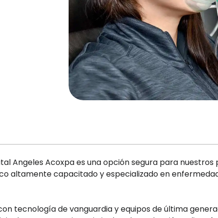
pital Angeles Acoxpa es una opción segura para nuestros 
dico altamente capacitado y especializado en enfermeda
on tecnología de vanguardia y equipos de última generac