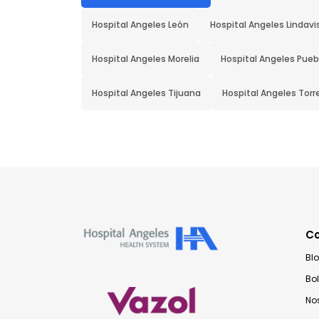
Hospital Angeles León
Hospital Angeles Lindavi
Hospital Angeles Morelia
Hospital Angeles Pueb
Hospital Angeles Tijuana
Hospital Angeles Torr
C
Bl
Bo
No