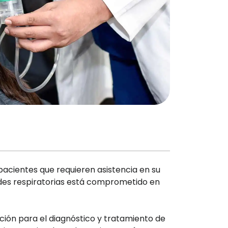
pacientes que requieren asistencia en su
des respiratorias está comprometido en
ión para el diagnóstico y tratamiento de