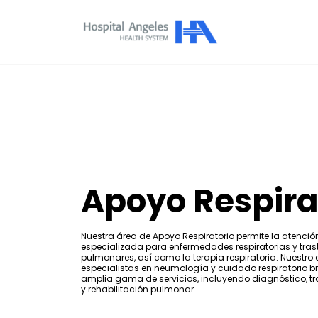
Apoyo Respira
Nuestra área de Apoyo Respiratorio permite la atenció
especializada para enfermedades respiratorias y tras
pulmonares, así como la terapia respiratoria. Nuestro
especialistas en neumología y cuidado respiratorio b
amplia gama de servicios, incluyendo diagnóstico, t
y rehabilitación pulmonar.