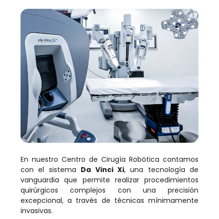
En nuestro Centro de Cirugía Robótica contamos
con el sistema
Da Vinci Xi
, una tecnología de
vanguardia que permite realizar procedimientos
quirúrgicos complejos con una precisión
excepcional, a través de técnicas mínimamente
invasivas.