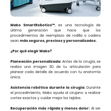
Mako SmartRobotics™
, es una tecnología de
última generación que hace que los
procedimientos de reemplazo de rodilla o cadera
sean
más seguros, precisos y personalizados.
¿Por qué elegir Mako?
Planeación personalizada:
Antes de la cirugía, se
realiza una imagen 3D de tu articulación para
planear cada detalle de acuerdo con tu anatomía
única.
Asistencia robótica durante la cirugía:
Durante
el procedimiento, Mako ayuda al cirujano a realizar
cortes exactos y cuidar mejor los tejidos.
Recuperación más rápida y menos dolor:
Al ser