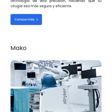
tecnología de alta precisión, haciendo que tu
cirugía sea más segura y eficiente.
Conoce más
Mako