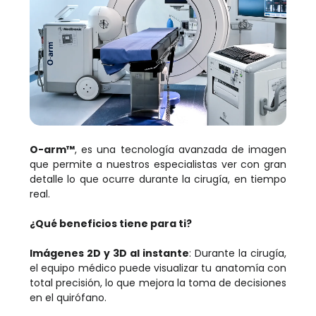
O-arm™
, es una tecnología avanzada de imagen
que permite a nuestros especialistas ver con gran
detalle lo que ocurre durante la cirugía, en tiempo
real.
¿Qué beneficios tiene para ti?
Imágenes 2D y 3D al instante
: Durante la cirugía,
el equipo médico puede visualizar tu anatomía con
total precisión, lo que mejora la toma de decisiones
en el quirófano.