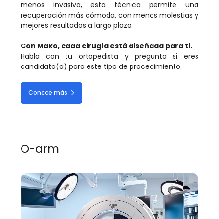
menos invasiva, esta técnica permite una
recuperación más cómoda, con menos molestias y
mejores resultados a largo plazo.
Con Mako, cada cirugía está diseñada para ti.
Habla con tu ortopedista y pregunta si eres
candidato(a) para este tipo de procedimiento.
Conoce más
O-arm