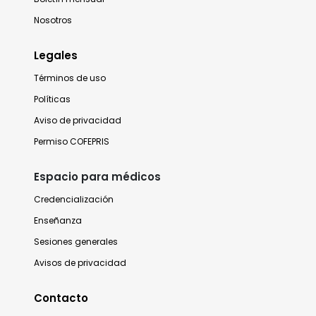
Nosotros
Legales
Términos de uso
Políticas
Aviso de privacidad
Permiso COFEPRIS
Espacio para médicos
Credencialización
Enseñanza
Sesiones generales
Avisos de privacidad
Contacto