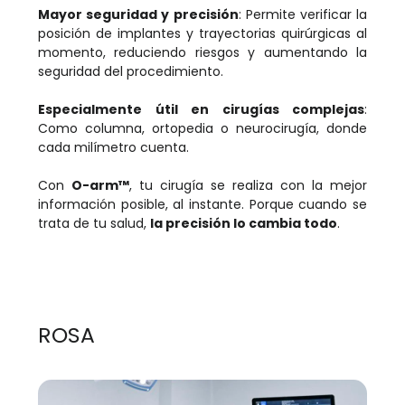
Mayor seguridad y precisión
: Permite verificar la
posición de implantes y trayectorias quirúrgicas al
momento, reduciendo riesgos y aumentando la
seguridad del procedimiento.
Especialmente útil en cirugías complejas
:
Como columna, ortopedia o neurocirugía, donde
cada milímetro cuenta.
Con
O-arm™
, tu cirugía se realiza con la mejor
información posible, al instante. Porque cuando se
trata de tu salud,
la precisión lo cambia todo
.
ROSA