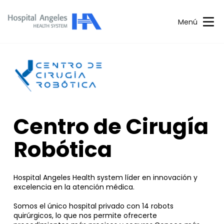
Menú
Centro de Cirugía
Robótica
Hospital Angeles Health system líder en innovación y
excelencia en la atención médica.
Somos el único hospital privado con 14 robots
quirúrgicos, lo que nos permite ofrecerte