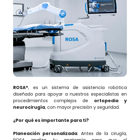
ROSA®
, es un sistema de asistencia robótica
diseñado para apoyar a nuestros especialistas en
procedimientos complejos de
ortopedia y
neurocirugía
, con mayor precisión y seguridad.
¿Por qué es importante para ti?
Planeación personalizada
: Antes de la cirugía,