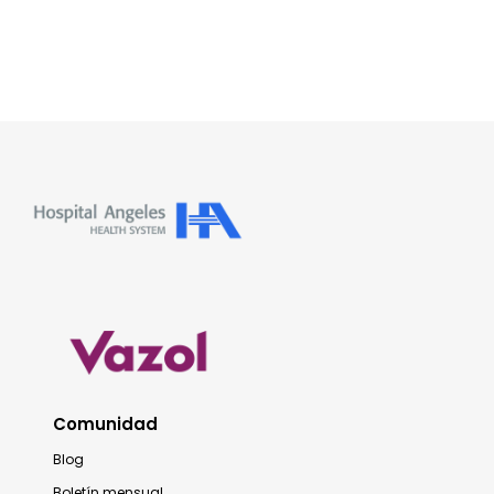
Comunidad
Blog
Boletín mensual