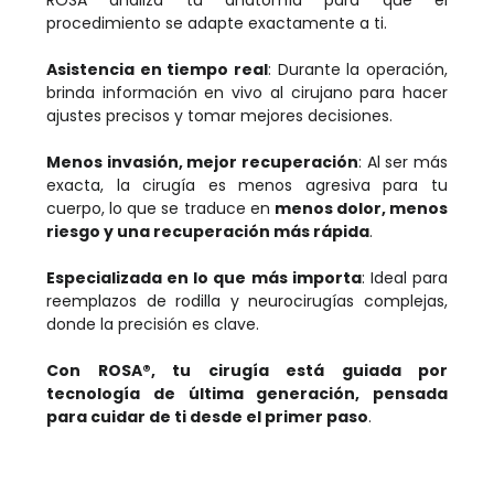
ROSA analiza tu anatomía para que el
procedimiento se adapte exactamente a ti.
Asistencia en tiempo real
: Durante la operación,
brinda información en vivo al cirujano para hacer
ajustes precisos y tomar mejores decisiones.
Menos invasión, mejor recuperación
: Al ser más
exacta, la cirugía es menos agresiva para tu
cuerpo, lo que se traduce en
menos dolor, menos
riesgo y una recuperación más rápida
.
Especializada en lo que más importa
: Ideal para
reemplazos de rodilla y neurocirugías complejas,
donde la precisión es clave.
Con ROSA®, tu cirugía está guiada por
tecnología de última generación, pensada
para cuidar de ti desde el primer paso
.