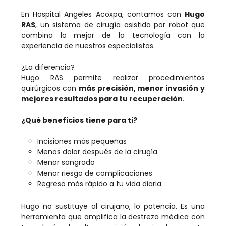
En Hospital Angeles Acoxpa, contamos con
Hugo
RAS
, un sistema de cirugía asistida por robot que
combina lo mejor de la tecnología con la
experiencia de nuestros especialistas.
¿La diferencia?
Hugo RAS permite realizar procedimientos
quirúrgicos con
más precisión, menor invasión y
mejores resultados para tu recuperación
.
¿Qué beneficios tiene para ti?
Incisiones más pequeñas
Menos dolor después de la cirugía
Menor sangrado
Menor riesgo de complicaciones
Regreso más rápido a tu vida diaria
Hugo no sustituye al cirujano, lo potencia. Es una
herramienta que amplifica la destreza médica con