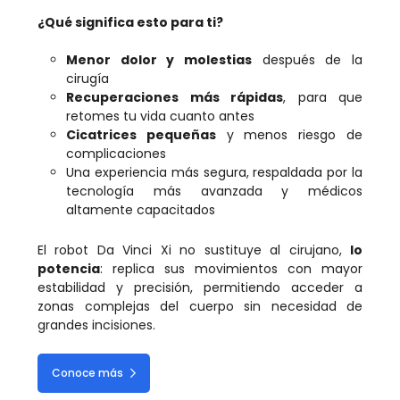
¿Qué significa esto para ti?
Menor dolor y molestias
después de la
cirugía
Recuperaciones más rápidas
, para que
retomes tu vida cuanto antes
Cicatrices pequeñas
y menos riesgo de
complicaciones
Una experiencia más segura, respaldada por la
tecnología más avanzada y médicos
altamente capacitados
El robot Da Vinci Xi no sustituye al cirujano,
lo
potencia
: replica sus movimientos con mayor
estabilidad y precisión, permitiendo acceder a
zonas complejas del cuerpo sin necesidad de
grandes incisiones.
Conoce más