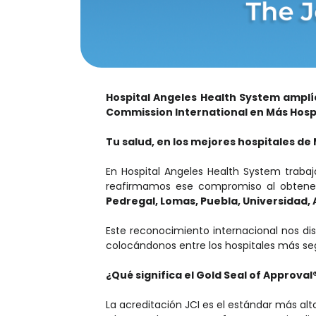
Hospital Angeles Health System amplí
Commission International en Más Hosp
Tu salud, en los mejores hospitales de
En Hospital Angeles Health System trabaj
reafirmamos ese compromiso al obtene
Pedregal, Lomas, Puebla, Universidad,
Este reconocimiento internacional nos d
colocándonos entre los hospitales más se
¿Qué significa el Gold Seal of Approval
La acreditación JCI es el estándar más alto