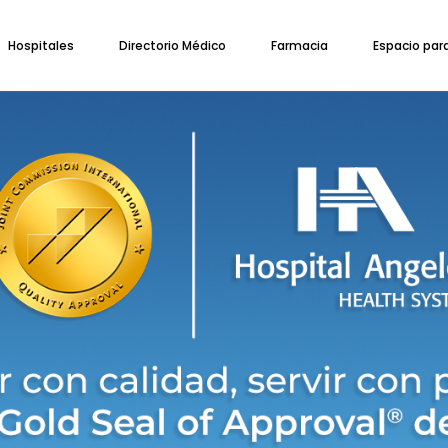
Hospitales
Directorio Médico
Farmacia
Espacio par