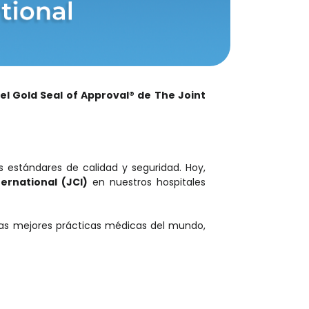
l Gold Seal of Approval® de The Joint
s estándares de calidad y seguridad. Hoy,
ernational (JCI)
en nuestros hospitales
las mejores prácticas médicas del mundo,