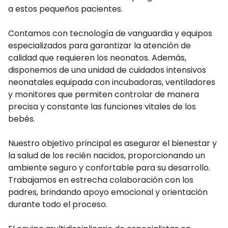
a estos pequeños pacientes.
Contamos con tecnología de vanguardia y equipos
especializados para garantizar la atención de
calidad que requieren los neonatos. Además,
disponemos de una unidad de cuidados intensivos
neonatales equipada con incubadoras, ventiladores
y monitores que permiten controlar de manera
precisa y constante las funciones vitales de los
bebés.
Nuestro objetivo principal es asegurar el bienestar y
la salud de los recién nacidos, proporcionando un
ambiente seguro y confortable para su desarrollo.
Trabajamos en estrecha colaboración con los
padres, brindando apoyo emocional y orientación
durante todo el proceso.