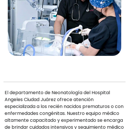
El departamento de Neonatología del Hospital
Angeles Ciudad Juárez ofrece atención
especializada a los recién nacidos prematuros o con
enfermedades congénitas. Nuestro equipo médico
altamente capacitado y experimentado se encarga
de brindar cuidados intensivos y seguimiento médico