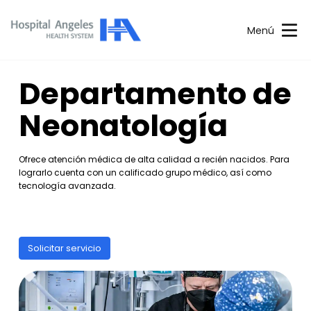
Menú
Departamento de
Neonatología
Ofrece atención médica de alta calidad a recién nacidos. Para
lograrlo cuenta con un calificado grupo médico, así como
tecnología avanzada.
Solicitar servicio