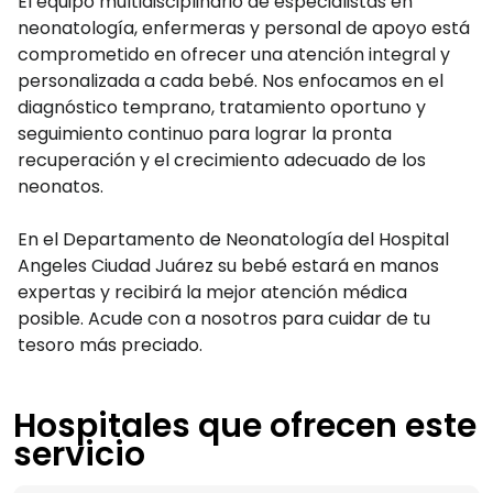
El equipo multidisciplinario de especialistas en
neonatología, enfermeras y personal de apoyo está
comprometido en ofrecer una atención integral y
personalizada a cada bebé. Nos enfocamos en el
diagnóstico temprano, tratamiento oportuno y
seguimiento continuo para lograr la pronta
recuperación y el crecimiento adecuado de los
neonatos.
En el Departamento de Neonatología del Hospital
Angeles Ciudad Juárez su bebé estará en manos
expertas y recibirá la mejor atención médica
posible. Acude con a nosotros para cuidar de tu
tesoro más preciado.
Hospitales que ofrecen este
servicio