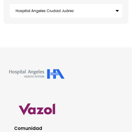
Comunidad