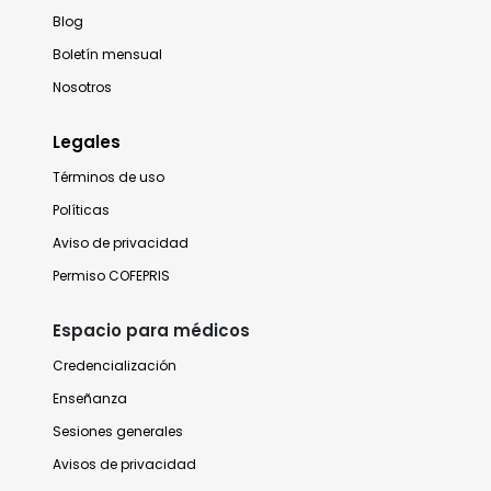
Blog
Boletín mensual
Nosotros
Legales
Términos de uso
Políticas
Aviso de privacidad
Permiso COFEPRIS
Espacio para médicos
Credencialización
Enseñanza
Sesiones generales
Avisos de privacidad