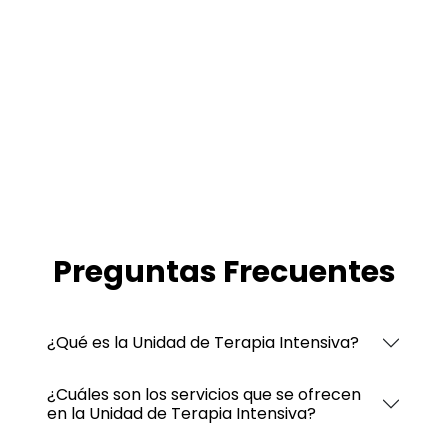
Preguntas Frecuentes
¿Qué es la Unidad de Terapia Intensiva?
¿Cuáles son los servicios que se ofrecen
en la Unidad de Terapia Intensiva?