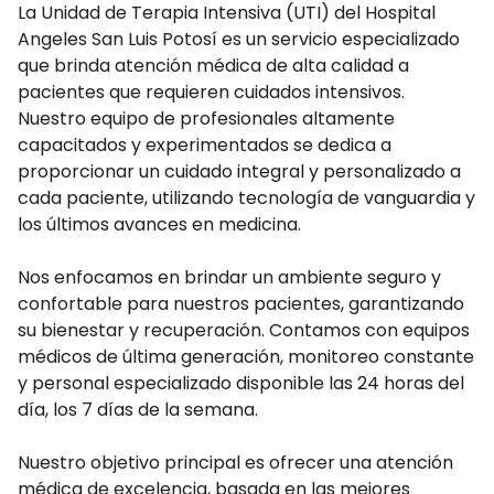
La Unidad de Terapia Intensiva (UTI) del Hospital
Angeles San Luis Potosí es un servicio especializado
que brinda atención médica de alta calidad a
pacientes que requieren cuidados intensivos.
Nuestro equipo de profesionales altamente
capacitados y experimentados se dedica a
proporcionar un cuidado integral y personalizado a
cada paciente, utilizando tecnología de vanguardia y
los últimos avances en medicina.
Nos enfocamos en brindar un ambiente seguro y
confortable para nuestros pacientes, garantizando
su bienestar y recuperación. Contamos con equipos
médicos de última generación, monitoreo constante
y personal especializado disponible las 24 horas del
día, los 7 días de la semana.
Nuestro objetivo principal es ofrecer una atención
médica de excelencia, basada en las mejores