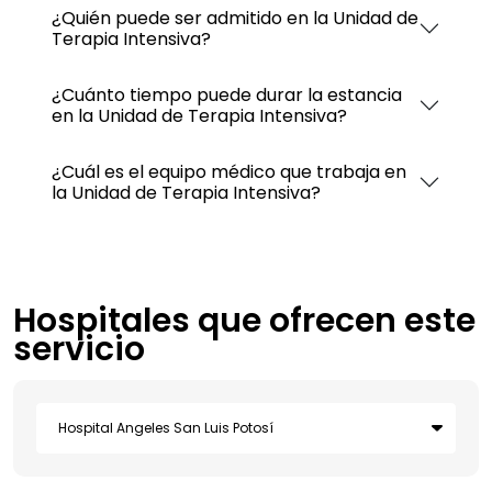
¿Quién puede ser admitido en la Unidad de
Terapia Intensiva?
¿Cuánto tiempo puede durar la estancia
en la Unidad de Terapia Intensiva?
¿Cuál es el equipo médico que trabaja en
la Unidad de Terapia Intensiva?
Hospitales que ofrecen este
servicio