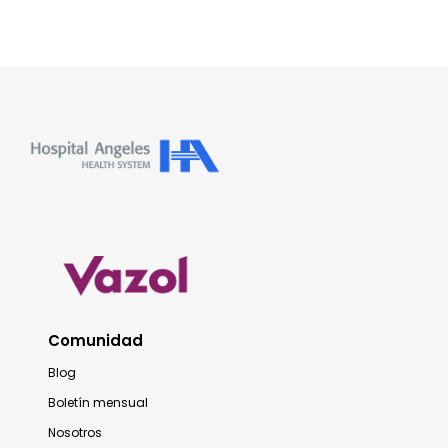
Comunidad
Blog
Boletín mensual
Nosotros