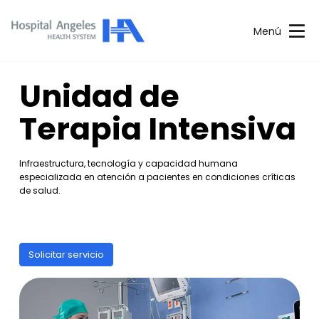
Menú
Unidad de
Terapia Intensiva
Infraestructura, tecnología y capacidad humana
especializada en atención a pacientes en condiciones críticas
de salud.
Solicitar servicio