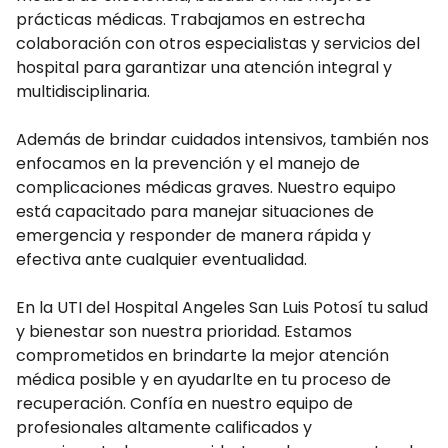
prácticas médicas. Trabajamos en estrecha
colaboración con otros especialistas y servicios del
hospital para garantizar una atención integral y
multidisciplinaria.
Además de brindar cuidados intensivos, también nos
enfocamos en la prevención y el manejo de
complicaciones médicas graves. Nuestro equipo
está capacitado para manejar situaciones de
emergencia y responder de manera rápida y
efectiva ante cualquier eventualidad.
En la UTI del Hospital Angeles San Luis Potosí tu salud
y bienestar son nuestra prioridad. Estamos
comprometidos en brindarte la mejor atención
médica posible y en ayudarlte en tu proceso de
recuperación. Confía en nuestro equipo de
profesionales altamente calificados y