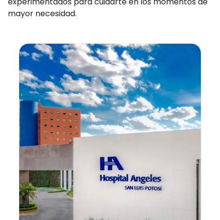
experimentados para cuidarte en los momentos de
mayor necesidad.