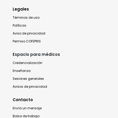
Legales
Términos de uso
Políticas
Aviso de privacidad
Permiso COFEPRIS
Espacio para médicos
Credencialización
Enseñanza
Sesiones generales
Avisos de privacidad
Contacto
Envía un mensaje
Bolsa de trabajo