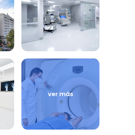
ver más