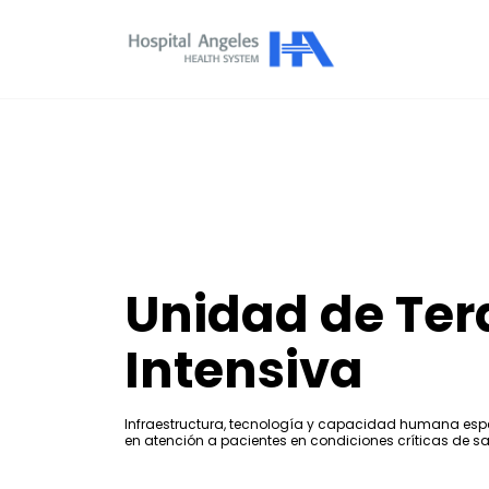
Unidad de Ter
Intensiva
Infraestructura, tecnología y capacidad humana esp
en atención a pacientes en condiciones críticas de sa