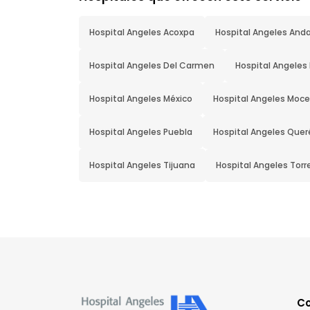
Hospital Angeles Acoxpa
Hospital Angeles And
Hospital Angeles Del Carmen
Hospital Angeles
Hospital Angeles México
Hospital Angeles Moce
Hospital Angeles Puebla
Hospital Angeles Quer
Hospital Angeles Tijuana
Hospital Angeles Torr
C