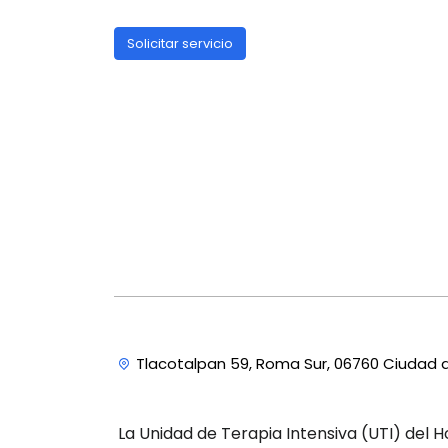
Solicitar servicio
Tlacotalpan 59, Roma Sur, 06760 Ciudad 
La Unidad de Terapia Intensiva (UTI) del 