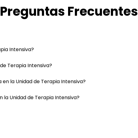
Preguntas Frecuentes
apia Intensiva?
de Terapia Intensiva?
 en la Unidad de Terapia Intensiva?
n la Unidad de Terapia Intensiva?