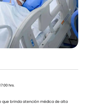
17:00 hrs.
do que brinda atención médica de alta