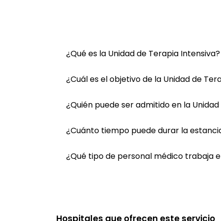
¿Qué es la Unidad de Terapia Intensiva?
¿Cuál es el objetivo de la Unidad de Ter
¿Quién puede ser admitido en la Unidad 
¿Cuánto tiempo puede durar la estancia
¿Qué tipo de personal médico trabaja e
Hospitales que ofrecen este servicio