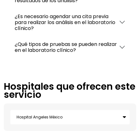
resultados de los análisis?
¿Es necesario agendar una cita previa
para realizar los análisis en el laboratorio
clínico?
¿Qué tipos de pruebas se pueden realizar
en el laboratorio clínico?
Hospitales que ofrecen este
servicio