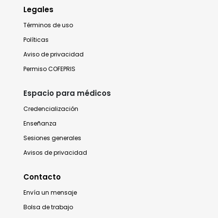
Legales
Términos de uso
Políticas
Aviso de privacidad
Permiso COFEPRIS
Espacio para médicos
Credencialización
Enseñanza
Sesiones generales
Avisos de privacidad
Contacto
Envía un mensaje
Bolsa de trabajo