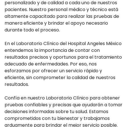
personalizado y de calidad a cada uno de nuestros
pacientes. Nuestro personal médico y técnico está
altamente capacitado para realizar las pruebas de
manera eficiente y brindar el apoyo necesario
durante todo el proceso.
En el Laboratorio Clínico del Hospital Angeles México
entendemos la importancia de contar con
resultados precisos y oportunos para el tratamiento
adecuado de enfermedades. Por eso, nos
esforzamos por ofrecer un servicio rápido y
eficiente, sin comprometer la calidad de nuestros
resultados.
Confía en nuestro Laboratorio Clínico para obtener
pruebas confiables y precisas que ayudarán a tomar
decisiones informadas sobre tu salud. Estamos
comprometidos con tu bienestar y trabajamos
arduamente para brindar el mejor servicio posible.