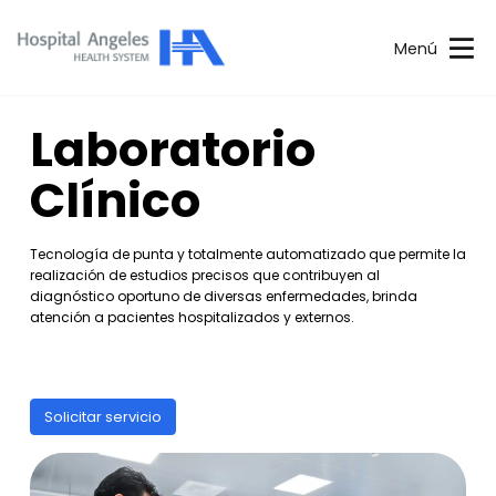
Menú
Laboratorio
Clínico
Tecnología de punta y totalmente automatizado que permite la
realización de estudios precisos que contribuyen al
diagnóstico oportuno de diversas enfermedades, brinda
atención a pacientes hospitalizados y externos.
Solicitar servicio