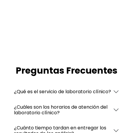
Preguntas Frecuentes
¿Qué es el servicio de laboratorio clínico?
¿Cuáles son los horarios de atención del
laboratorio clínico?
¿Cuánto tiempo tardan en entregar los