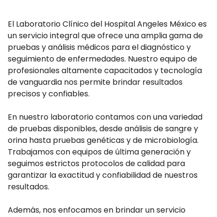
El Laboratorio Clínico del Hospital Angeles México es
un servicio integral que ofrece una amplia gama de
pruebas y análisis médicos para el diagnóstico y
seguimiento de enfermedades. Nuestro equipo de
profesionales altamente capacitados y tecnología
de vanguardia nos permite brindar resultados
precisos y confiables.
En nuestro laboratorio contamos con una variedad
de pruebas disponibles, desde análisis de sangre y
orina hasta pruebas genéticas y de microbiología.
Trabajamos con equipos de última generación y
seguimos estrictos protocolos de calidad para
garantizar la exactitud y confiabilidad de nuestros
resultados.
Además, nos enfocamos en brindar un servicio