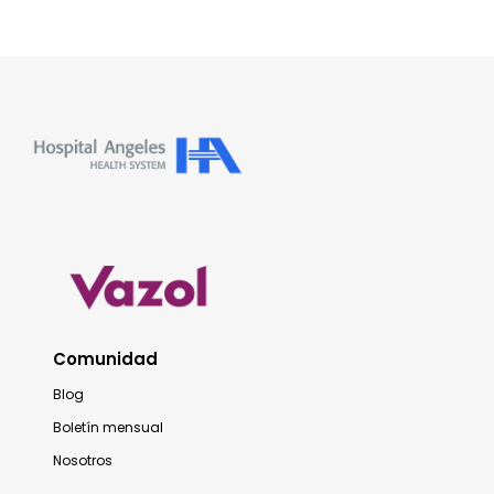
Comunidad
Blog
Boletín mensual
Nosotros