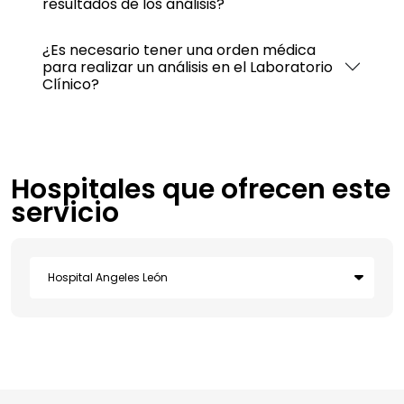
resultados de los análisis?
¿Es necesario tener una orden médica
para realizar un análisis en el Laboratorio
Clínico?
Hospitales que ofrecen este
servicio