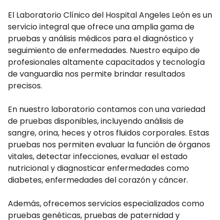
El Laboratorio Clínico del Hospital Angeles León es un
servicio integral que ofrece una amplia gama de
pruebas y análisis médicos para el diagnóstico y
seguimiento de enfermedades. Nuestro equipo de
profesionales altamente capacitados y tecnología
de vanguardia nos permite brindar resultados
precisos.
En nuestro laboratorio contamos con una variedad
de pruebas disponibles, incluyendo análisis de
sangre, orina, heces y otros fluidos corporales. Estas
pruebas nos permiten evaluar la función de órganos
vitales, detectar infecciones, evaluar el estado
nutricional y diagnosticar enfermedades como
diabetes, enfermedades del corazón y cáncer.
Además, ofrecemos servicios especializados como
pruebas genéticas, pruebas de paternidad y