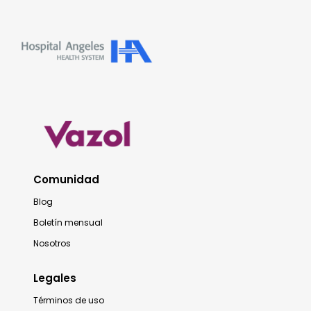
Comunidad
Blog
Boletín mensual
Nosotros
Legales
Términos de uso