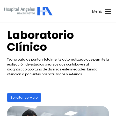
Menú
Laboratorio
Clínico
Tecnología de punta y totalmente automatizado que permite la
realización de estudios precisos que contribuyen al
diagnóstico oportuno de diversas enfermedades, brinda
atención a pacientes hospitalizados y externos.
Solicitar servicio