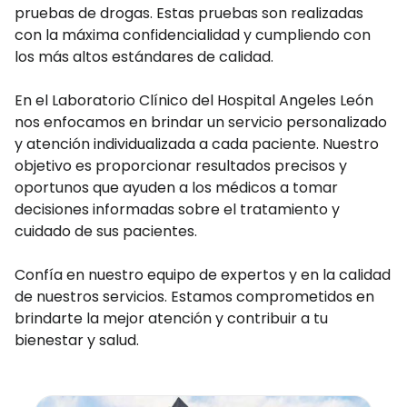
pruebas de drogas. Estas pruebas son realizadas
con la máxima confidencialidad y cumpliendo con
los más altos estándares de calidad.
En el Laboratorio Clínico del Hospital Angeles León
nos enfocamos en brindar un servicio personalizado
y atención individualizada a cada paciente. Nuestro
objetivo es proporcionar resultados precisos y
oportunos que ayuden a los médicos a tomar
decisiones informadas sobre el tratamiento y
cuidado de sus pacientes.
Confía en nuestro equipo de expertos y en la calidad
de nuestros servicios. Estamos comprometidos en
brindarte la mejor atención y contribuir a tu
bienestar y salud.