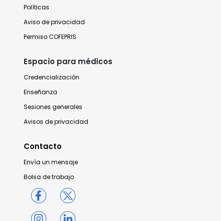
Políticas
Aviso de privacidad
Permiso COFEPRIS
Espacio para médicos
Credencialización
Enseñanza
Sesiones generales
Avisos de privacidad
Contacto
Envía un mensaje
Bolsa de trabajo