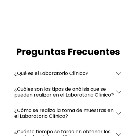
Preguntas Frecuentes
¿Qué es el Laboratorio Clínico?
¿Cuáles son los tipos de análisis que se
pueden realizar en el Laboratorio Clínico?
¿Cómo se realiza la toma de muestras en
el Laboratorio Clínico?
¿Cuánto tiempo se tarda en obtener los