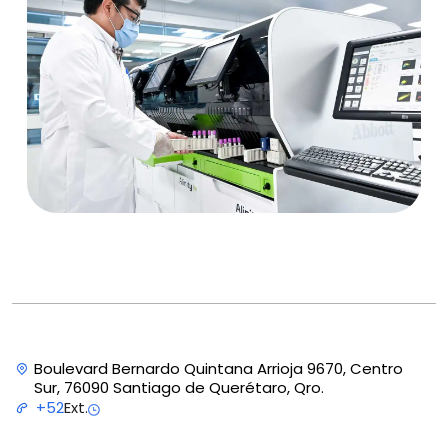
Boulevard Bernardo Quintana Arrioja 9670, Centro
Sur, 76090 Santiago de Querétaro, Qro.
Ext.
+52