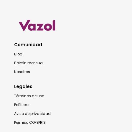
Comunidad
Blog
Boletín mensual
Nosotros
Legales
Términos de uso
Políticas
Aviso de privacidad
Permiso COFEPRIS