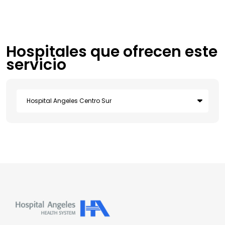
Hospitales que ofrecen este
servicio