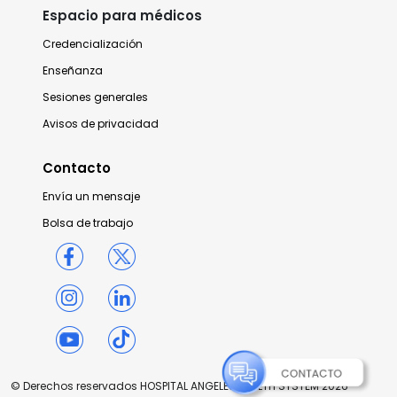
Espacio para médicos
Credencialización
Enseñanza
Sesiones generales
Avisos de privacidad
Contacto
Envía un mensaje
Bolsa de trabajo
© Derechos reservados HOSPITAL ANGELES HEALTH SYSTEM 2026