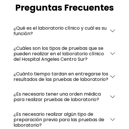
Preguntas Frecuentes
¿Qué es el laboratorio clínico y cuál es su
función?
¿Cuáles son los tipos de pruebas que se
pueden realizar en el laboratorio clínico
del Hospital Angeles Centro Sur?
¿Cuánto tiempo tardan en entregarse los
resultados de las pruebas de laboratorio?
¿Es necesario tener una orden médica
para realizar pruebas de laboratorio?
¿Es necesario realizar algún tipo de
preparación previa para las pruebas de
laboratorio?