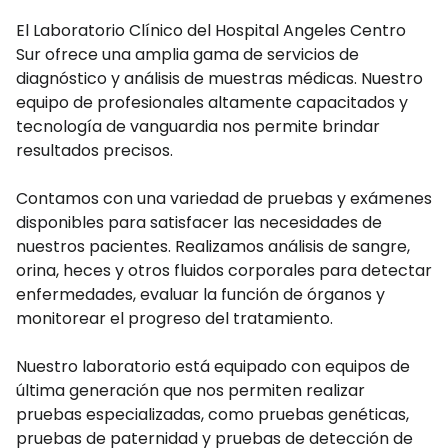
El Laboratorio Clínico del Hospital Angeles Centro
Sur ofrece una amplia gama de servicios de
diagnóstico y análisis de muestras médicas. Nuestro
equipo de profesionales altamente capacitados y
tecnología de vanguardia nos permite brindar
resultados precisos.
Contamos con una variedad de pruebas y exámenes
disponibles para satisfacer las necesidades de
nuestros pacientes. Realizamos análisis de sangre,
orina, heces y otros fluidos corporales para detectar
enfermedades, evaluar la función de órganos y
monitorear el progreso del tratamiento.
Nuestro laboratorio está equipado con equipos de
última generación que nos permiten realizar
pruebas especializadas, como pruebas genéticas,
pruebas de paternidad y pruebas de detección de