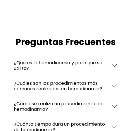
Preguntas Frecuentes
¿Qué es la hemodinamia y para qué se
utiliza?
¿Cuáles son los procedimientos más
comunes realizados en hemodinamia?
¿Cómo se realiza un procedimiento de
hemodinamia?
¿Cuánto tiempo dura un procedimiento
de hemodinamia?