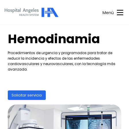
Menú
Hemodinamia
Procedimientos de urgencia y programados para tratar de
reducir la incidencia y efectos de las enfermedades
cardiovasculares y neurovasculares, con la tecnología más
avanzada.
Solicitar servicio