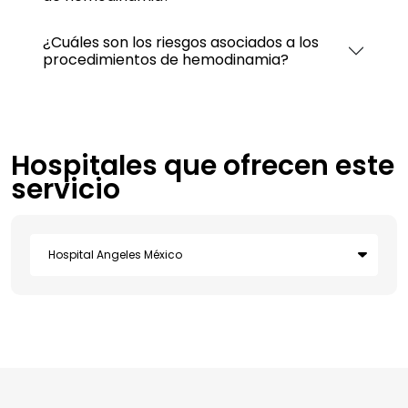
¿Cuáles son los riesgos asociados a los
procedimientos de hemodinamia?
Hospitales que ofrecen este
servicio