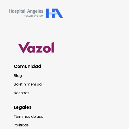
Comunidad
Blog
Boletín mensual
Nosotros
Legales
Términos de uso
Políticas