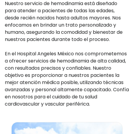
Nuestro servicio de hemodinamia está diseñado
para atender a pacientes de todas las edades,
desde recién nacidos hasta adultos mayores. Nos
enfocamos en brindar un trato personalizado y
humano, asegurando la comodidad y bienestar de
nuestros pacientes durante todo el proceso.
En el Hospital Angeles México nos comprometemos
a ofrecer servicios de hemodinamia de alta calidad,
con resultados precisos y confiables. Nuestro
objetivo es proporcionar a nuestros pacientes la
mejor atención médica posible, utilizando técnicas
avanzadas y personal altamente capacitado. Confía
en nosotros para el cuidado de tu salud
cardiovascular y vascular periférica.