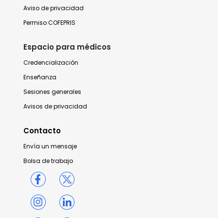
Aviso de privacidad
Permiso COFEPRIS
Espacio para médicos
Credencialización
Enseñanza
Sesiones generales
Avisos de privacidad
Contacto
Envía un mensaje
Bolsa de trabajo