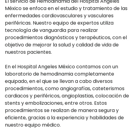
El servicio de Hemodinamia del Hospital Angeles
México se enfoca en el estudio y tratamiento de las
enfermedades cardiovasculares y vasculares
periféricas. Nuestro equipo de expertos utiliza
tecnología de vanguardia para realizar
procedimientos diagnósticos y terapéuticos, con el
objetivo de mejorar la salud y calidad de vida de
nuestros pacientes.
En el Hospital Angeles México contamos con un
laboratorio de hemodinamia completamente
equipado, en el qiue se llevan a cabo diversos
procedimientos, como angiografías, cateterismos
cardiacos y periféricos, angioplastias, colocación de
stents y embolizaciones, entre otros. Estos
procedimientos se realizan de manera segura y
eficiente, gracias a la experiencia y habilidades de
nuestro equipo médico.