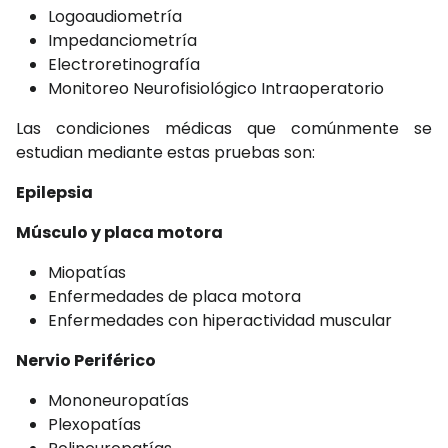
Logoaudiometría
Impedanciometría
Electroretinografía
Monitoreo Neurofisiológico Intraoperatorio
Las condiciones médicas que comúnmente se
estudian mediante estas pruebas son:
Epilepsia
Músculo y placa motora
Miopatías
Enfermedades de placa motora
Enfermedades con hiperactividad muscular
Nervio Periférico
Mononeuropatías
Plexopatías