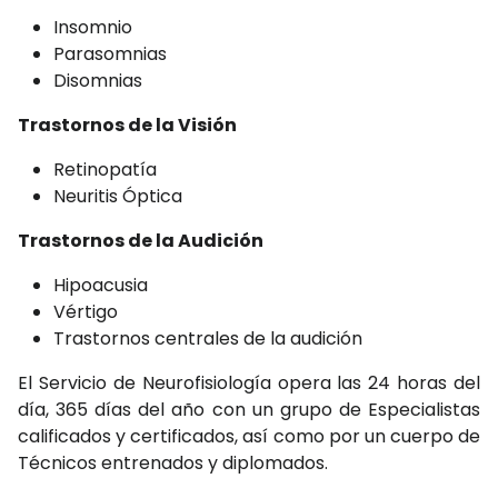
Insomnio
Parasomnias
Disomnias
Trastornos de la Visión
Retinopatía
Neuritis Óptica
Trastornos de la Audición
Hipoacusia
Vértigo
Trastornos centrales de la audición
El Servicio de Neurofisiología opera las 24 horas del
día, 365 días del año con un grupo de Especialistas
calificados y certificados, así como por un cuerpo de
Técnicos entrenados y diplomados.