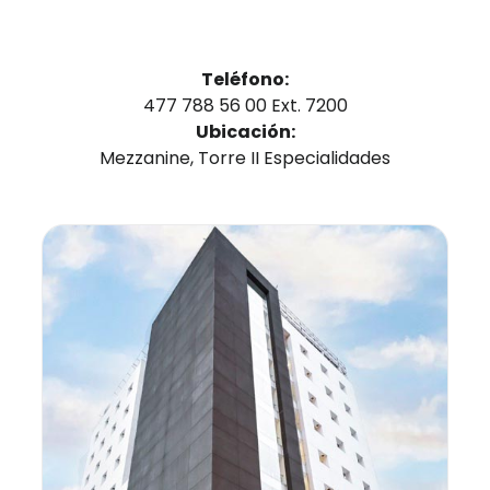
Teléfono:
477 788 56 00 Ext. 7200
Ubicación:
Mezzanine, Torre II Especialidades