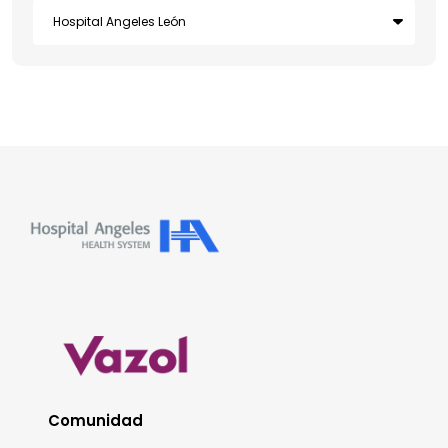
Comunidad