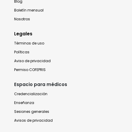
Blog
Boletín mensual
Nosotros
Legales
Términos de uso
Políticas
Aviso de privacidad
Permiso COFEPRIS
Espacio para médicos
Credencialización
Enseñanza
Sesiones generales
Avisos de privacidad