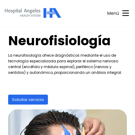
Menú
Neurofisiología
La neurofisiología ofrece diagnósticos mediante el uso de
tecnología especializada para explorar el sistema nervioso
central (encéfalo y médula espinal), periférico (nervios y
sentidos) y autonómico, proporcionando un análisis integral.
Solicitar servicio