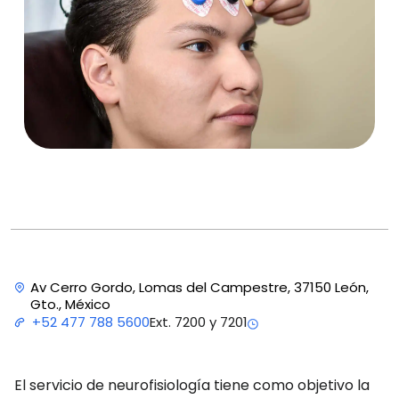
Av Cerro Gordo, Lomas del Campestre, 37150 León,
Gto., México
Ext. 7200 y 7201
+52 477 788 5600
El servicio de neurofisiología tiene como objetivo la