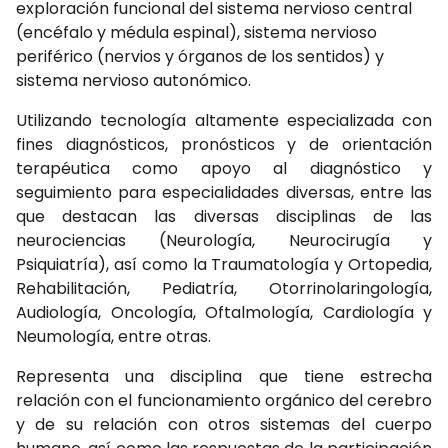
exploración funcional del sistema nervioso central
(encéfalo y médula espinal), sistema nervioso
periférico (nervios y órganos de los sentidos) y
sistema nervioso autonómico.
Utilizando tecnología altamente especializada con
fines diagnósticos, pronósticos y de orientación
terapéutica como apoyo al diagnóstico y
seguimiento para especialidades diversas, entre las
que destacan las diversas disciplinas de las
neurociencias (Neurología, Neurocirugía y
Psiquiatría), así como la Traumatología y Ortopedia,
Rehabilitación, Pediatría, Otorrinolaringología,
Audiología, Oncología, Oftalmología, Cardiología y
Neumología, entre otras.
Representa una disciplina que tiene estrecha
relación con el funcionamiento orgánico del cerebro
y de su relación con otros sistemas del cuerpo