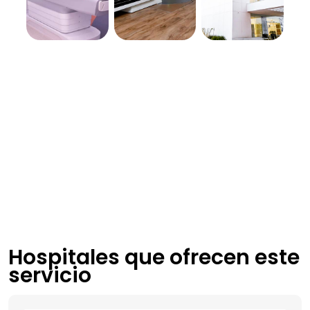
Hospitales que ofrecen este
servicio