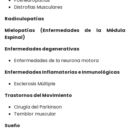
Polineuropatías
Distrofias Musculares
Radiculopatías
Mielopatías (Enfermedades de la Médula
Espinal)
Enfermedades degenerativas
Enfermedades de la neurona motora
Enfermedades Inflamatorias e Inmunológicas
Esclerosis Múltiple
Trastornos del Movimiento
Cirugía del Parkinson
Temblor muscular
Sueño