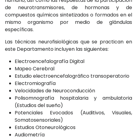
humano, así como las respuestas de la participación
de neurotransmisores, de hormonas y de
compuestos químicos sintetizados o formados en el
mismo organismo por medio de glándulas
específicas.
Las técnicas neurofisiológicas que se practican en
este Departamento incluyen las siguientes:
Electroencefalografía Digital
Mapeo Cerebral
Estudio electroencefalográfico transoperatorio
Electromiografía
Velocidades de Neuroconducción
Polisomnografía hospitalaria y ambulatoria
(Estudios del sueño)
Potenciales Evocados (Auditivos, Visuales,
Somatosensoriales)
Estudios Otoneurológicos
Audiometría